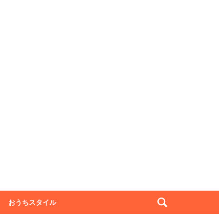
おうちスタイル