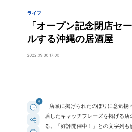
ライフ
「オープン記念閉店セ
ルする沖縄の居酒屋
2022.09.30 17:00
0
店頭に掲げられたのぼりに意気揚々
盾したキャッチフレーズを掲げる店
る。「好評開催中！」との文字列も