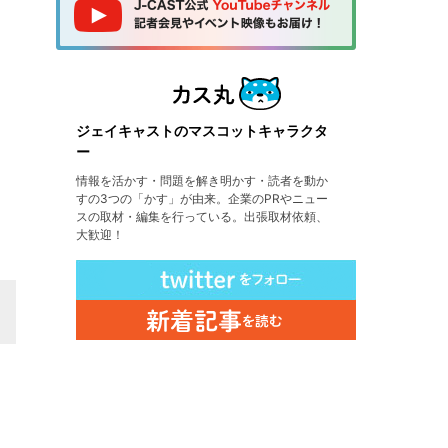
ジェイキャストのマスコットキャラクタ
ー
情報を活かす・問題を解き明かす・読者を動か
すの3つの「かす」が由来。企業のPRやニュー
スの取材・編集を行っている。出張取材依頼、
大歓迎！