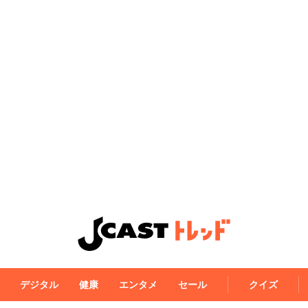
デジタル
健康
エンタメ
セール
クイズ