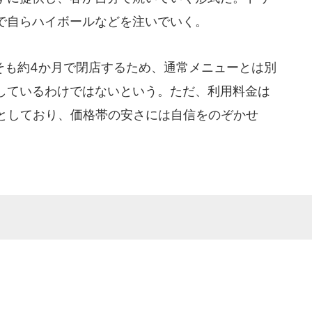
で自らハイボールなどを注いでいく。
も約4か月で閉店するため、通常メニューとは別
しているわけではないという。ただ、利用料金は
）としており、価格帯の安さには自信をのぞかせ