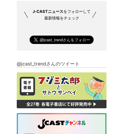
J-CASTニュース
をフォローして
最新情報をチェック
@jcast_trendさんのツイート