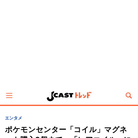
エンタメ
ポケモンセンター「コイル」マグネ