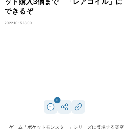
ット購入3個まで 「レアコイル」に
できるぞ
2022.10.15 18:00
0
ゲーム「ポケットモンスター」シリーズに登場する架空