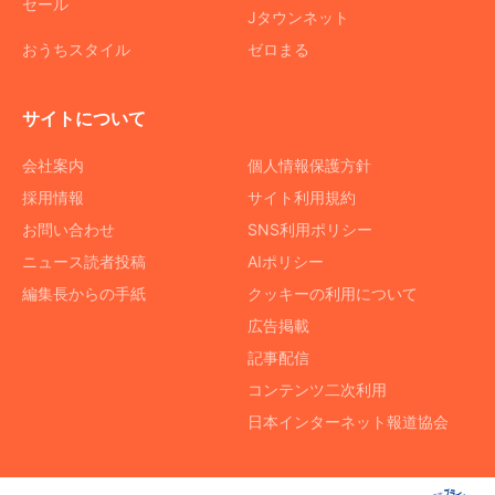
セール
Jタウンネット
おうちスタイル
ゼロまる
サイトについて
会社案内
個人情報保護方針
採用情報
サイト利用規約
お問い合わせ
SNS利用ポリシー
ニュース読者投稿
AIポリシー
編集長からの手紙
クッキーの利用について
広告掲載
記事配信
コンテンツ二次利用
日本インターネット報道協会