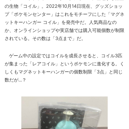
の生物「コイル」。2022年10月14日現在、グッズショッ
プ「ポケモンセンター」はこれをモチーフにした「マグネ
ットキーハンガー コイル」を発売中だ。人気商品なの
か、オンラインショップや実店舗では購入可能個数が制限
されている。その数は「3点まで」だ。
ゲーム中の設定ではコイルを成長させると、コイル3匹
が集まった「レアコイル」というポケモンに進化する。く
しくもマグネットキーハンガーの個数制限「3点」と同じ
数だが...？