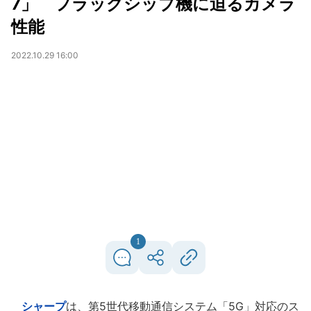
7」 フラッグシップ機に迫るカメラ
性能
2022.10.29 16:00
1
シャープ
は、第5世代移動通信システム「5G」対応のス