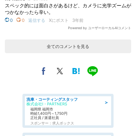
全てのコメントを見る
洗車・コーティングスタッフ
＞
株式会社I・PARTNERS
福岡県 福岡市
時給1,400円～1,750円
正社員 / 派遣社員
スポンサー：求人ボックス