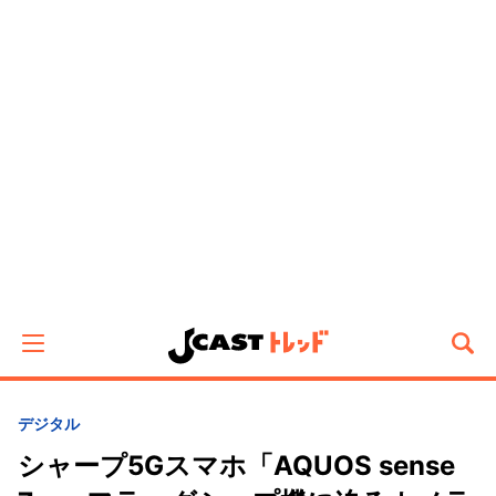
デジタル
シャープ5Gスマホ「AQUOS sense