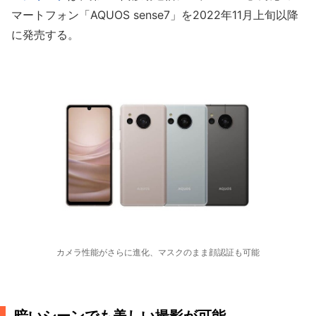
マートフォン「AQUOS sense7」を2022年11月上旬以降
に発売する。
カメラ性能がさらに進化、マスクのまま顔認証も可能