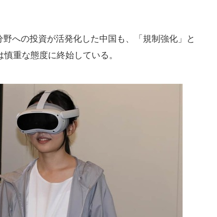
野への投資が活発化した中国も、「規制強化」と
は慎重な態度に終始している。