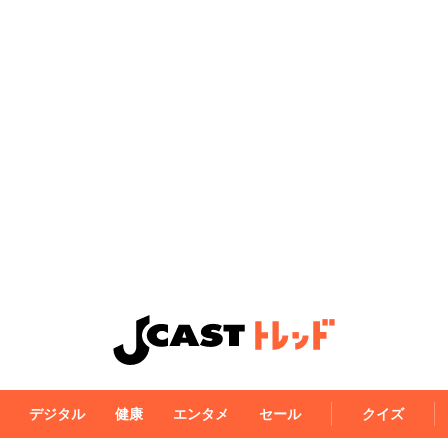
デジタル
健康
エンタメ
セール
クイズ