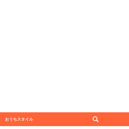
おうちスタイル