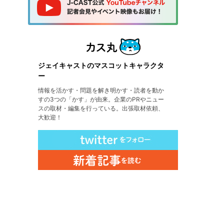
ジェイキャストのマスコットキャラクタ
ー
情報を活かす・問題を解き明かす・読者を動か
すの3つの「かす」が由来。企業のPRやニュー
スの取材・編集を行っている。出張取材依頼、
大歓迎！