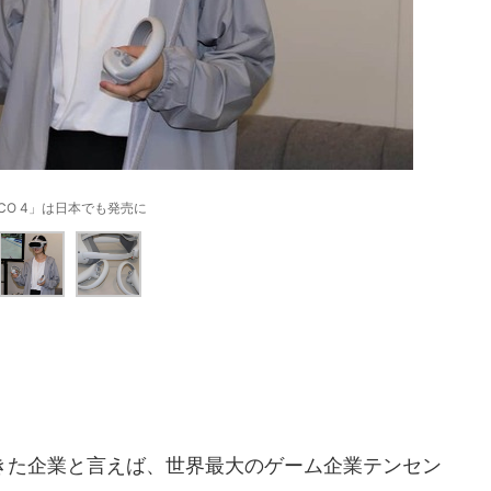
ICO 4」は日本でも発売に
た企業と言えば、世界最大のゲーム企業テンセン