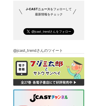
J-CASTニュース
をフォローして
最新情報をチェック
@jcast_trendさんのツイート