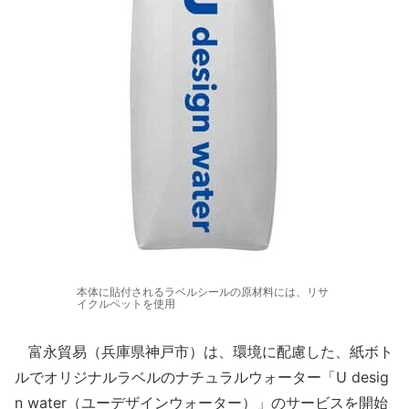
本体に貼付されるラベルシールの原材料には、リサ
イクルペットを使用
富永貿易（兵庫県神戸市）は、環境に配慮した、紙ボト
ルでオリジナルラベルのナチュラルウォーター「U desig
n water（ユーデザインウォーター）」のサービスを開始