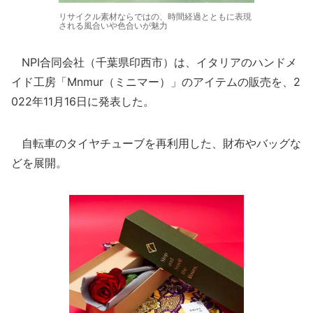
リサイクル素材ならではの、時間経過とともに表現
される風合いや色合いが魅力
NPI合同会社（千葉県印西市）は、イタリアのハンドメ
イド工房「Mnmur（ミニマー）」のアイテムの販売を、2
022年11月16日に発表した。
自転車のタイヤチューブを再利用した、財布やバッグな
どを展開。