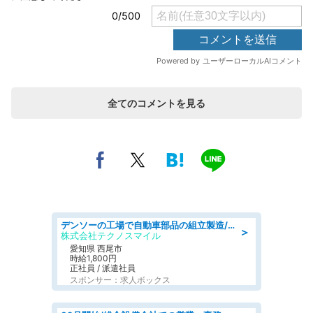
全てのコメントを見る
デンソーの工場で自動車部品の組立製造/denso aichi
＞
株式会社テクノスマイル
愛知県 西尾市
時給1,800円
正社員 / 派遣社員
スポンサー：求人ボックス