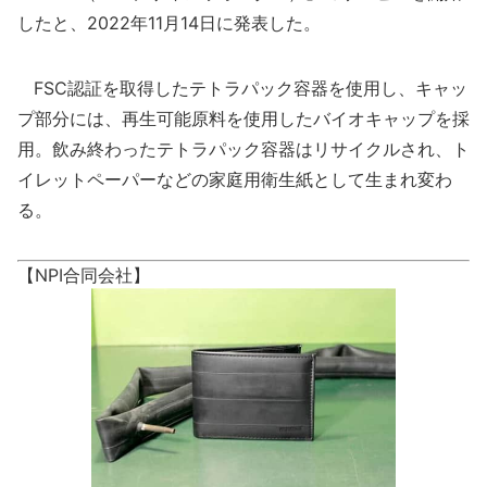
したと、2022年11月14日に発表した。
FSC認証を取得したテトラパック容器を使用し、キャッ
プ部分には、再生可能原料を使用したバイオキャップを採
用。飲み終わったテトラパック容器はリサイクルされ、ト
イレットペーパーなどの家庭用衛生紙として生まれ変わ
る。
【NPI合同会社】