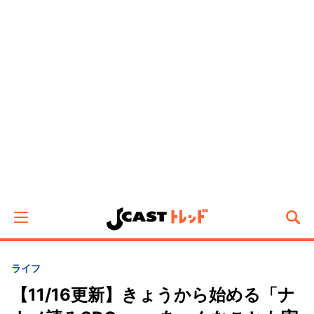
ライフ
【11/16更新】きょうから始める「ナ