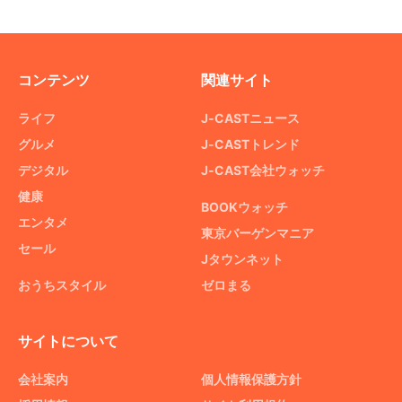
コンテンツ
関連サイト
ライフ
J-CASTニュース
グルメ
J-CASTトレンド
デジタル
J-CAST会社ウォッチ
健康
BOOKウォッチ
エンタメ
東京バーゲンマニア
セール
Jタウンネット
おうちスタイル
ゼロまる
サイトについて
会社案内
個人情報保護方針