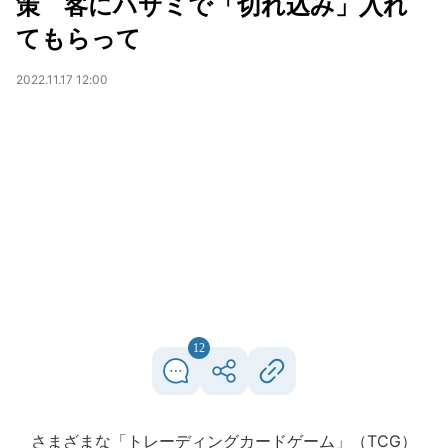
策 客にハサミで「切れ込み」入れ
てもらって
2022.11.17 12:00
12
さまざまな「トレーディングカードゲーム」（TCG）