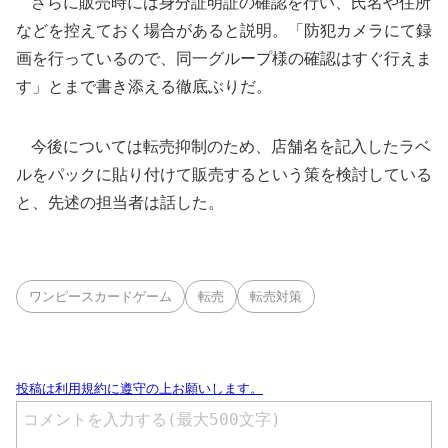
さらに販売時には身分証明証の確認を行い、氏名や住所
などを控えておく場合があると説明。「防犯カメラにて録
画を行っているので、同一グループ様の確認はすぐ行えま
す」とまで書き添える徹底ぶりだ。
今後については転売抑制のため、店舗名を記入したラベ
ルをパックに貼り付けて販売するという策を検討している
と、先述の担当者は話した。
ワンピースカードゲーム
転売
転売対策