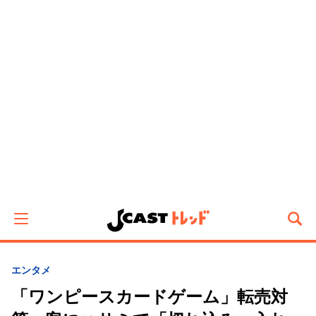
エンタメ
「ワンピースカードゲーム」転売対