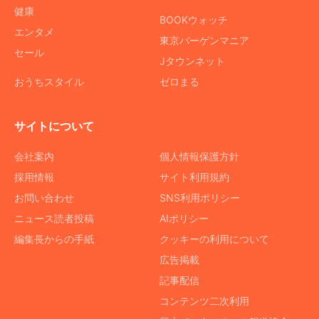
健康
BOOKウォッチ
エンタメ
東京バーゲンマニア
セール
Jタウンネット
おうちスタイル
ゼロまる
サイトについて
会社案内
個人情報保護方針
採用情報
サイト利用規約
お問い合わせ
SNS利用ポリシー
ニュース読者投稿
AIポリシー
編集長からの手紙
クッキーの利用について
広告掲載
記事配信
コンテンツ二次利用