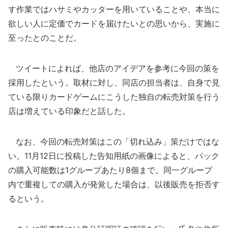
す作業ではハサミやカッターを用いていることや、本当に
欲しい人に定価でカードを届けたいとの思いから、実施に
至ったとのことだ。
ツイートによれば、他店のアイデアを参考に今回の策を
採用したという。取材に対し、同店の担当者は、自身で見
ている限りカードゲームにこうした独自の転売対策を行う
店は増えている印象だと話した。
なお、今回の転売対策はこの「切れ込み」策だけではな
い。11月12日に投稿した告知用紙の画像によると、パック
の購入可能数は1グループあたり8個まで。同一グループ
内で重複しての購入が発覚した場合は、以後販売を拒否す
るという。