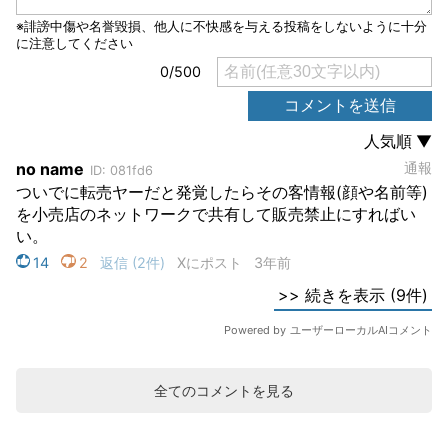
全てのコメントを見る