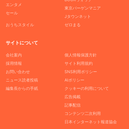
エンタメ
東京バーゲンマニア
セール
Jタウンネット
おうちスタイル
ゼロまる
サイトについて
会社案内
個人情報保護方針
採用情報
サイト利用規約
お問い合わせ
SNS利用ポリシー
ニュース読者投稿
AIポリシー
編集長からの手紙
クッキーの利用について
広告掲載
記事配信
コンテンツ二次利用
日本インターネット報道協会