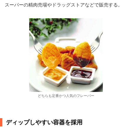
スーパーの精肉売場やドラッグストアなどで販売する。
どちらも定番かつ人気のフレーバー
ディップしやすい容器を採用