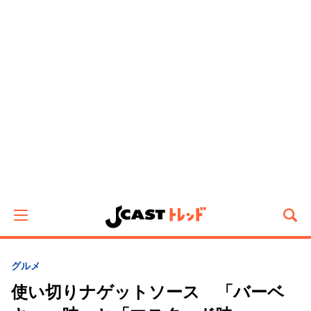
グルメ
使い切りナゲットソース 「バーベ