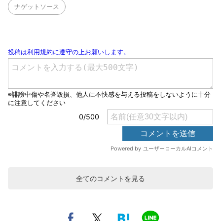
ナゲットソース
全てのコメントを見る