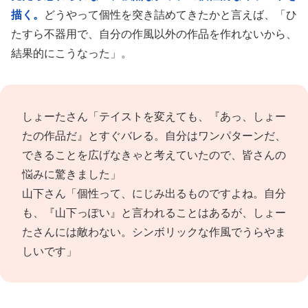
描く。
どうやって個性を突き詰めてきたかと言えば、「ひ
たすら不器用で、自分の作風以外の作品を作れないから、
結果的にこうなった」。
しょーたさん「テイストを変えても、『あっ、しょー
たの作品だ』とすぐバレる。自分はワンパターンだ、
できることを広げなきゃと考えていたので、皆さんの
悩みに驚きました」
山下さん「個性って、にじみ出るものですよね。自分
も、『山下っぽい』と言われることはあるが、しょー
たさんには敵わない。シンボリックな作風でうらやま
しいです」