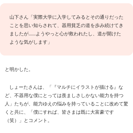
山下さん「実際大学に入学してみるとその通りだった
ことを思い知らされて、器用貧乏の道を歩み続けてき
ましたが......ようやっと心が救われたし、道が開けた
ような気がします」
と明かした。
しょーたさんは、「『マルチにイラストが描ける』な
ど、不器用な僕にとっては羨ましさしかない能力を持つ
人」たちが、能力ゆえの悩みを持っていることに改めて驚
くと共に、「僕にすれば、皆さまは既に大富豪です
（笑）」とコメント。