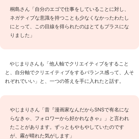
桐島さん「自分のエゴで仕事をしていることに対し、
ネガティブな意識を持つことも少なくなかったわたし
にとって、この目線を得られたのはとてもプラスにな
りました」
やじまりさんも「他人軸でクリエイティブをすること
と、自分軸でクリエイティブをするバランス感って、人そ
れぞれでいい」と、一つの答えを手に入れたと話す。
やじまりさん「昔『漫画家なんだからSNSで有名にな
らなきゃ、フォロワーから好かれなきゃ』」と言われ
たことがあります。ずっともやもやしていたのです
が、霧が晴れた気がします」