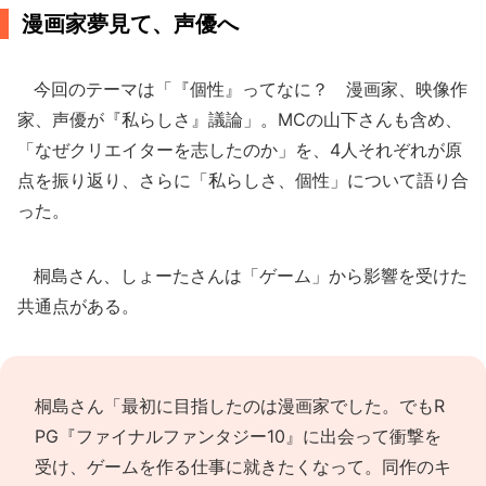
漫画家夢見て、声優へ
今回のテーマは「『個性』ってなに？ 漫画家、映像作
家、声優が『私らしさ』議論」。MCの山下さんも含め、
「なぜクリエイターを志したのか」を、4人それぞれが原
点を振り返り、さらに「私らしさ、個性」について語り合
った。
桐島さん、しょーたさんは「ゲーム」から影響を受けた
共通点がある。
桐島さん「最初に目指したのは漫画家でした。でもR
PG『ファイナルファンタジー10』に出会って衝撃を
受け、ゲームを作る仕事に就きたくなって。同作のキ