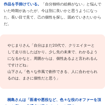
作品を手掛けている。
「自分独特の絵柄がない」と悩んで
いた時期があったが、今は別に良いかと思うようになっ
た。長い目で見て、己の個性を探し、固めていきたいから
だ。
やじまりさん「自分はまだ20代で、クリエイターと
して走り出したばかり。少し先の未来で、わかるよう
になるかなと。周囲からは、個性あるよと言われるん
ですけどね」
山下さん「色々な作風で創作できる、人に合わせられ
るのは、まさに個性だと思う」
桐島さんは「医者や悪役など、色々な役のオファーを頂