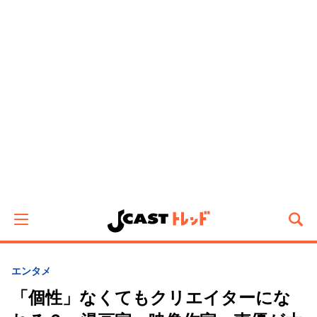
エンタメ
「個性」なくてもクリエイターにな