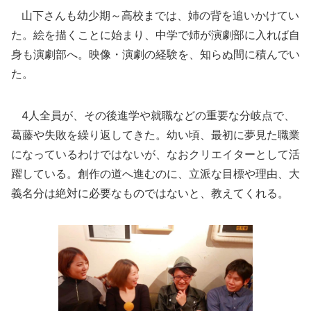
山下さんも幼少期～高校までは、姉の背を追いかけてい
た。絵を描くことに始まり、中学で姉が演劇部に入れば自
身も演劇部へ。映像・演劇の経験を、知らぬ間に積んでい
た。
4人全員が、その後進学や就職などの重要な分岐点で、
葛藤や失敗を繰り返してきた。幼い頃、最初に夢見た職業
になっているわけではないが、なおクリエイターとして活
躍している。創作の道へ進むのに、立派な目標や理由、大
義名分は絶対に必要なものではないと、教えてくれる。