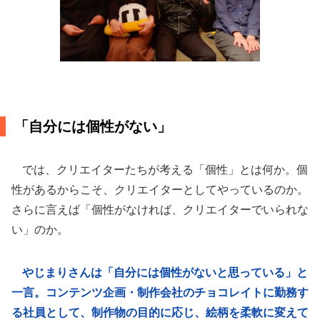
「自分には個性がない」
では、クリエイターたちが考える「個性」とは何か。個
性があるからこそ、クリエイターとしてやっているのか。
さらに言えば「個性がなければ、クリエイターでいられな
い」のか。
やじまりさんは「自分には個性がないと思っている」と
一言。コンテンツ企画・制作会社のチョコレイトに勤務す
る社員として、制作物の目的に応じ、絵柄を柔軟に変えて