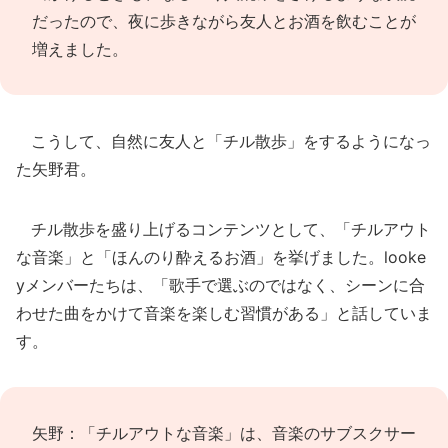
だったので、夜に歩きながら友人とお酒を飲むことが
増えました。
こうして、自然に友人と「チル散歩」をするようになっ
た矢野君。
チル散歩を盛り上げるコンテンツとして、「チルアウト
な音楽」と「ほんのり酔えるお酒」を挙げました。looke
yメンバーたちは、「歌手で選ぶのではなく、シーンに合
わせた曲をかけて音楽を楽しむ習慣がある」と話していま
す。
矢野：「チルアウトな音楽」は、音楽のサブスクサー