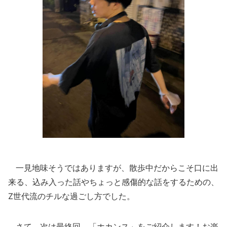
一見地味そうではありますが、散歩中だからこそ口に出
来る、込み入った話やちょっと感傷的な話をするための、
Z世代流のチルな過ごし方でした。
さて、次は最終回。「ホカンス」をご紹介します！お楽