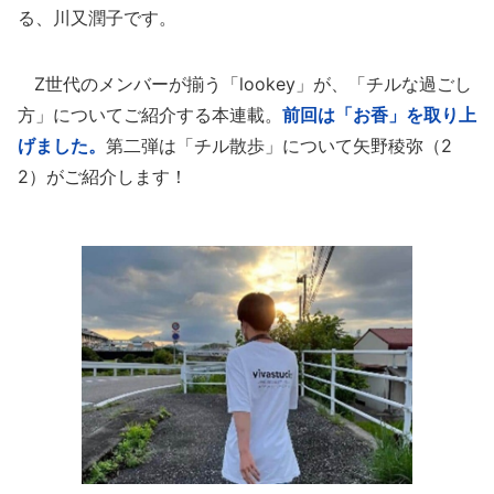
る、川又潤子です。
Z世代のメンバーが揃う「lookey」が、「チルな過ごし
方」についてご紹介する本連載。
前回は「お香」を取り上
げました。
第二弾は「チル散歩」について矢野稜弥（2
2）がご紹介します！