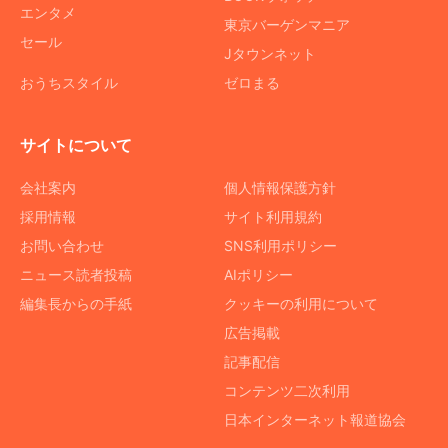
エンタメ
東京バーゲンマニア
セール
Jタウンネット
おうちスタイル
ゼロまる
サイトについて
会社案内
個人情報保護方針
採用情報
サイト利用規約
お問い合わせ
SNS利用ポリシー
ニュース読者投稿
AIポリシー
編集長からの手紙
クッキーの利用について
広告掲載
記事配信
コンテンツ二次利用
日本インターネット報道協会