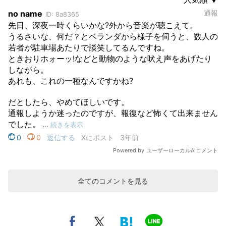
全てのコメントを見る