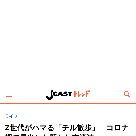
ライフ
Z世代がハマる「チル散歩」 コロナ