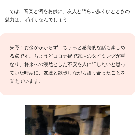
では、音楽と酒をお供に、友人と語らい歩くひとときの
魅力は、ずばりなんでしょう。
矢野：お金がかからず、ちょっと感傷的な話も楽しめ
る点です。ちょうどコロナ禍で就活のタイミングが重
なり、将来への漠然とした不安を人に話したいと思っ
ていた時期に、友達と散歩しながら語り合ったことを
覚えています。