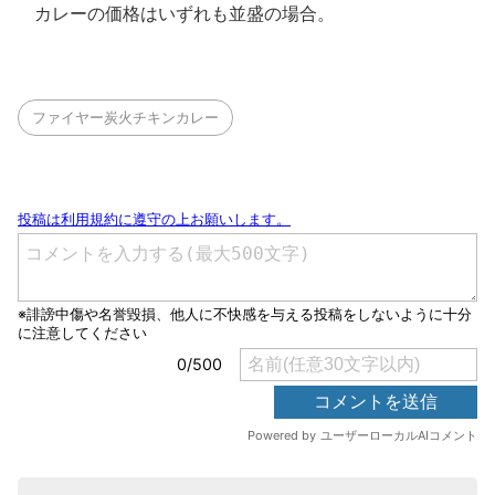
カレーの価格はいずれも並盛の場合。
ファイヤー炭火チキンカレー