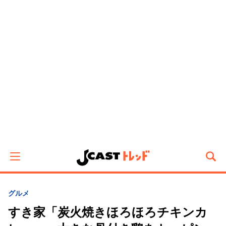
グルメ
すき家「炭火焼きほろほろチキンカ