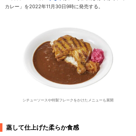
カレー」を2022年11月30日9時に発売する。
シチューソースや特製フレークをかけたメニューも展開
蒸して仕上げた柔らか食感