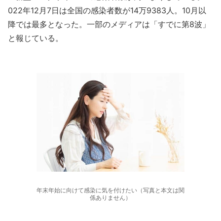
022年12月7日は全国の感染者数が14万9383人。10月以
降では最多となった。一部のメディアは「すでに第8波」
と報じている。
年末年始に向けて感染に気を付けたい（写真と本文は関
係ありません）