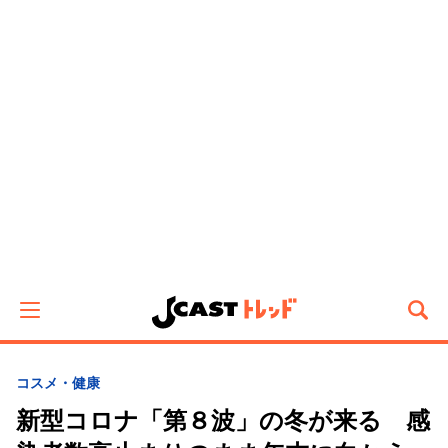
コスメ・健康
新型コロナ「第８波」の冬が来る 感