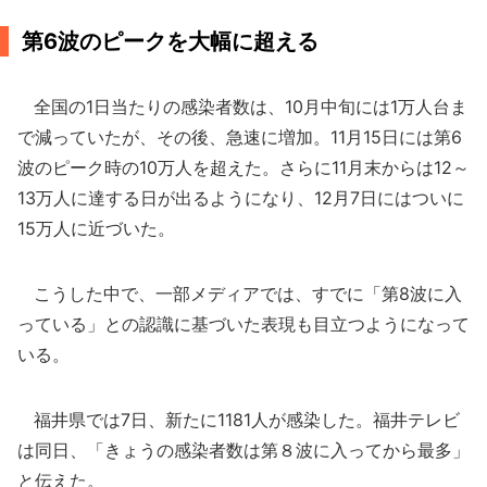
第6波のピークを大幅に超える
全国の1日当たりの感染者数は、10月中旬には1万人台ま
で減っていたが、その後、急速に増加。11月15日には第6
波のピーク時の10万人を超えた。さらに11月末からは12～
13万人に達する日が出るようになり、12月7日にはついに
15万人に近づいた。
こうした中で、一部メディアでは、すでに「第8波に入
っている」との認識に基づいた表現も目立つようになって
いる。
福井県では7日、新たに1181人が感染した。福井テレビ
は同日、「きょうの感染者数は第８波に入ってから最多」
と伝えた。