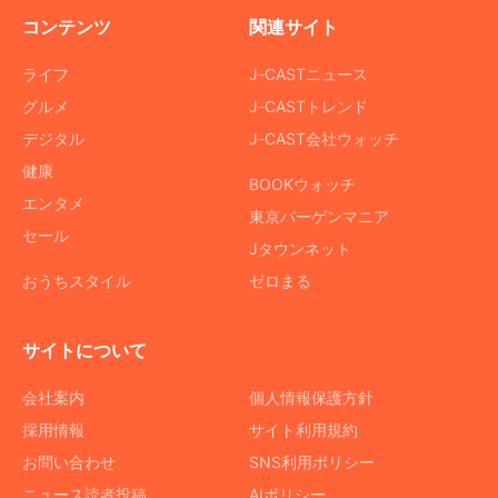
コンテンツ
関連サイト
ライフ
J-CASTニュース
グルメ
J-CASTトレンド
デジタル
J-CAST会社ウォッチ
健康
BOOKウォッチ
エンタメ
東京バーゲンマニア
セール
Jタウンネット
おうちスタイル
ゼロまる
サイトについて
会社案内
個人情報保護方針
採用情報
サイト利用規約
お問い合わせ
SNS利用ポリシー
ニュース読者投稿
AIポリシー