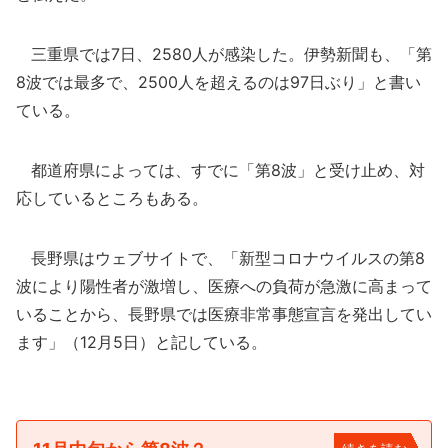
三重県では7日、2580人が感染した。伊勢新聞も、「第
8波では最多で、2500人を超えるのは97日ぶり」と書い
ている。
都道府県によっては、すでに「第8波」と受け止め、対
応しているところもある。
長野県はウェブサイトで、「新型コロナウイルスの第8
波により陽性者が激増し、医療への負荷が急激に高まって
いることから、長野県では医療非常事態宣言を発出してい
ます」（12月5日）と記している。