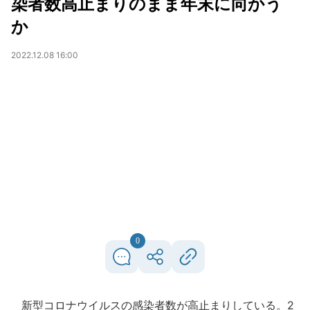
染者数高止まりのまま年末に向かう
か
2022.12.08 16:00
0
新型コロナウイルスの感染者数が高止まりしている。2