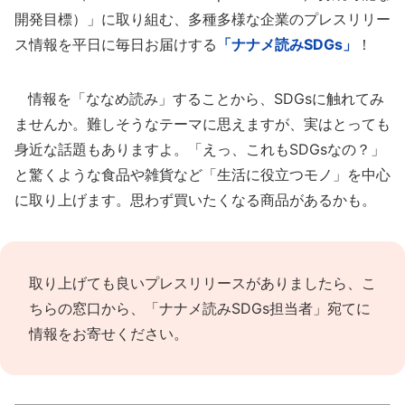
開発目標）」に取り組む、多種多様な企業のプレスリリー
ス情報を平日に毎日お届けする
「ナナメ読みSDGs」
！
情報を「ななめ読み」することから、SDGsに触れてみ
ませんか。難しそうなテーマに思えますが、実はとっても
身近な話題もありますよ。「えっ、これもSDGsなの？」
と驚くような食品や雑貨など「生活に役立つモノ」を中心
に取り上げます。思わず買いたくなる商品があるかも。
取り上げても良いプレスリリースがありましたら、
こ
ちらの窓口
から、「ナナメ読みSDGs担当者」宛てに
情報をお寄せください。