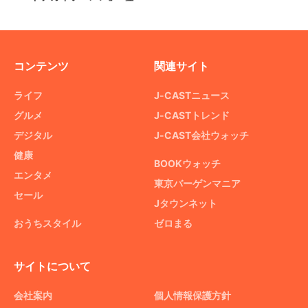
コンテンツ
関連サイト
ライフ
J-CASTニュース
グルメ
J-CASTトレンド
デジタル
J-CAST会社ウォッチ
健康
BOOKウォッチ
エンタメ
東京バーゲンマニア
セール
Jタウンネット
おうちスタイル
ゼロまる
サイトについて
会社案内
個人情報保護方針