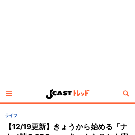
ライフ
【12/19更新】きょうから始める「ナ