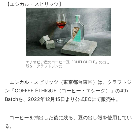
【エシカル・スピリッツ】
エチオピア産のコーヒー豆「CHELCHELE」の出し
殻を、クラフトジンに
エシカル・スピリッツ（東京都台東区）は、クラフトジ
ン「COFFEE ÉTHIQUE（コーヒー・エシーク）」の4th
Batchを、2022年12月15日より公式ECにて販売中。
コーヒーを抽出した後に残る、豆の出し殻を使用してい
る。