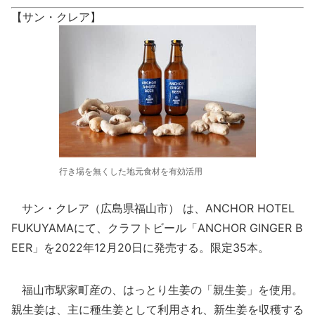
【サン・クレア】
行き場を無くした地元食材を有効活用
サン・クレア（広島県福山市） は、ANCHOR HOTEL
FUKUYAMAにて、クラフトビール「ANCHOR GINGER B
EER」を2022年12月20日に発売する。限定35本。
福山市駅家町産の、はっとり生姜の「親生姜」を使用。
親生姜は、主に種生姜として利用され、新生姜を収穫する