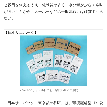
と役目を終えるうえ、繊維質が多く、水分量が少なく辛味
が強いことから、スーパーなどの一般流通にはほぼ出回ら
ない。
【日本サニパック】
45～300リットル相当と、幅広いサイズ展開
日本サニパック（東京都渋谷区）は、環境配慮型ゴミ袋