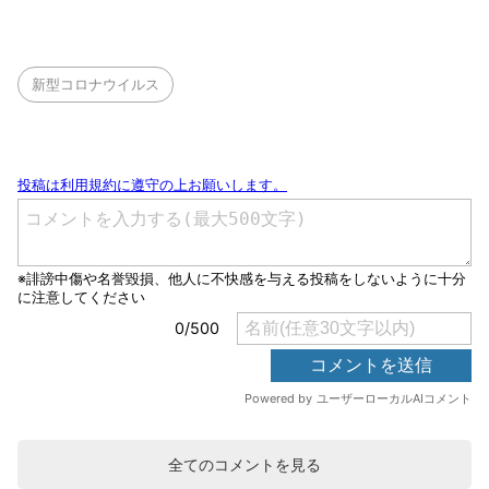
新型コロナウイルス
全てのコメントを見る