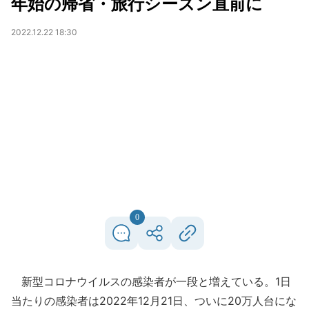
年始の帰省・旅行シーズン直前に
2022.12.22 18:30
0
新型コロナウイルスの感染者が一段と増えている。1日
当たりの感染者は2022年12月21日、ついに20万人台にな