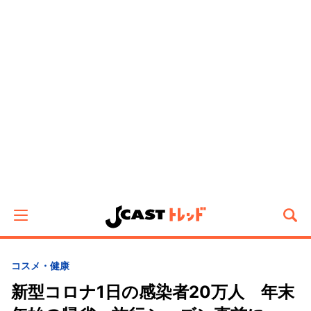
コスメ・健康
新型コロナ1日の感染者20万人 年末