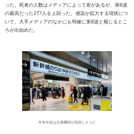
った。死者の人数はメディアによって差があるが、第6波
の最高だった277人を上回った。感染が拡大する現状につ
いて、大手メディアのなかにも明確に第8波と報じるとこ
ろが出始めた。
年末年始は交通機関が混雑しそうだ