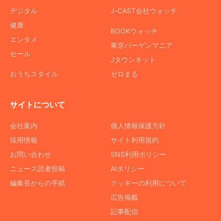
デジタル
J-CAST会社ウォッチ
健康
BOOKウォッチ
エンタメ
東京バーゲンマニア
セール
Jタウンネット
おうちスタイル
ゼロまる
サイトについて
会社案内
個人情報保護方針
採用情報
サイト利用規約
お問い合わせ
SNS利用ポリシー
ニュース読者投稿
AIポリシー
編集長からの手紙
クッキーの利用について
広告掲載
記事配信