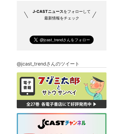
J-CASTニュース
をフォローして
最新情報をチェック
@jcast_trendさんのツイート