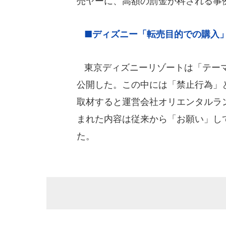
売ヤーに、高額の罰金が科される事
■ディズニー「転売目的での購入
東京ディズニーリゾートは「テーマパ
公開した。この中には「禁止行為」
取材すると運営会社オリエンタルラ
まれた内容は従来から「お願い」し
た。