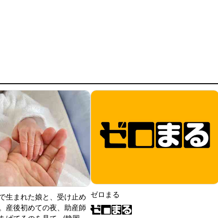
ゼロまる
で生まれた娘と、受け止め
。産後初めての夜、助産師