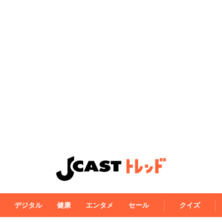
デジタル
健康
エンタメ
セール
クイズ