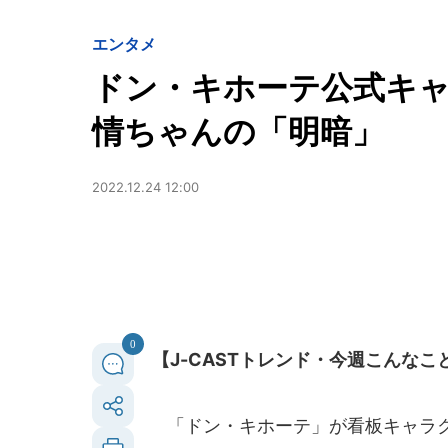
エンタメ
ドン・キホーテ公式キ
情ちゃんの「明暗」
2022.12.24 12:00
0
【J-CASTトレンド・今週こんな
「ドン・キホーテ」が看板キャラク