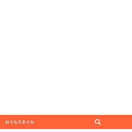
おうちスタイル