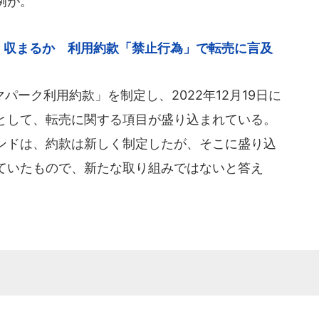
例が。
」収まるか 利用約款「禁止行為」で転売に言及
ーク利用約款」を制定し、2022年12月19日に
として、転売に関する項目が盛り込まれている。
ンドは、約款は新しく制定したが、そこに盛り込
ていたもので、新たな取り組みではないと答え