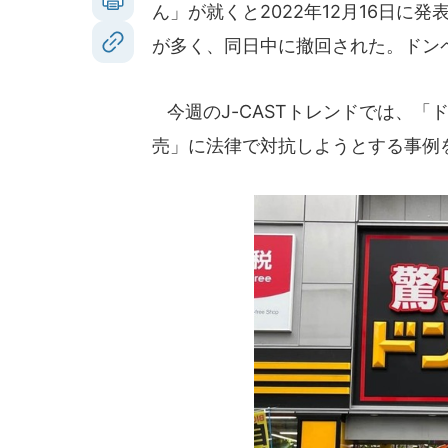
ん」が就くと2022年12月16日
が多く、同日中に撤回された。ドン
今週のJ-CASTトレンドでは、「
売」に法律で対抗しようとする事例