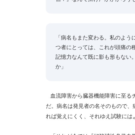
「病名もまた変わる。私のよう
つ者にとっては、これが頭痛の種
記憶力なんて既に影も形もない
か」
血流障害から臓器機能障害に至るチ
だ。病名は発見者の名そのもので、
れば覚えにくく、それゆえ試験には