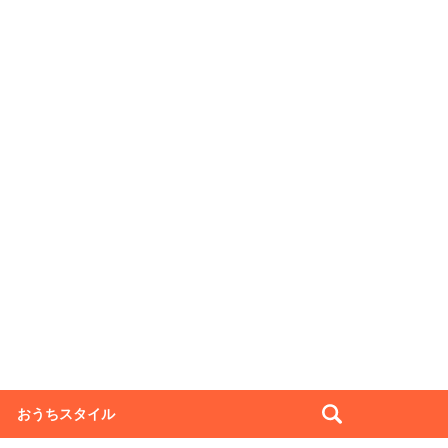
おうちスタイル