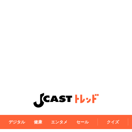
デジタル
健康
エンタメ
セール
クイズ