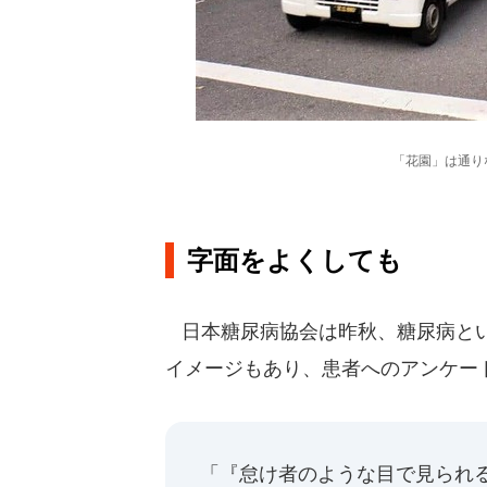
「花園」は通り
字面をよくしても
日本糖尿病協会は昨秋、糖尿病とい
イメージもあり、患者へのアンケー
「『怠け者のような目で見られ