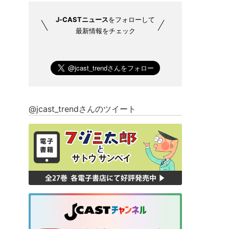
J-CASTニュース
をフォローして
最新情報をチェック
@jcast_trendさんのツイート