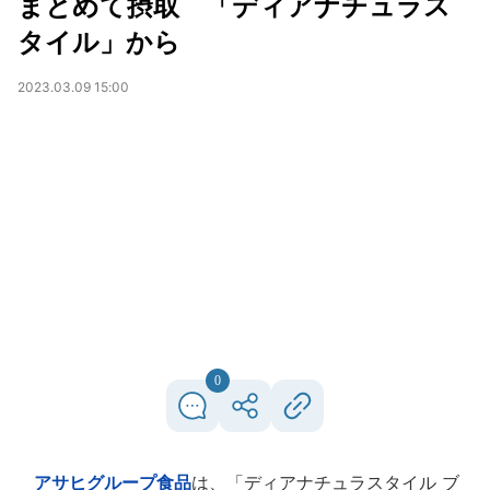
まとめて摂取 「ディアナチュラス
タイル」から
2023.03.09 15:00
0
アサヒグループ食品
は、「ディアナチュラスタイル ブ