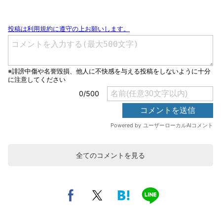
全てのコメントを見る