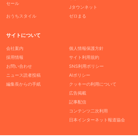
セール
Jタウンネット
おうちスタイル
ゼロまる
サイトについて
会社案内
個人情報保護方針
採用情報
サイト利用規約
お問い合わせ
SNS利用ポリシー
ニュース読者投稿
AIポリシー
編集長からの手紙
クッキーの利用について
広告掲載
記事配信
コンテンツ二次利用
日本インターネット報道協会