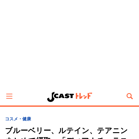
コスメ・健康
ブルーベリー、ルテイン、テアニン