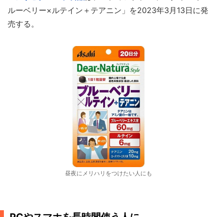
ルーベリー×ルテイン＋テアニン」を2023年3月13日に発
売する。
昼夜にメリハリをつけたい人にも