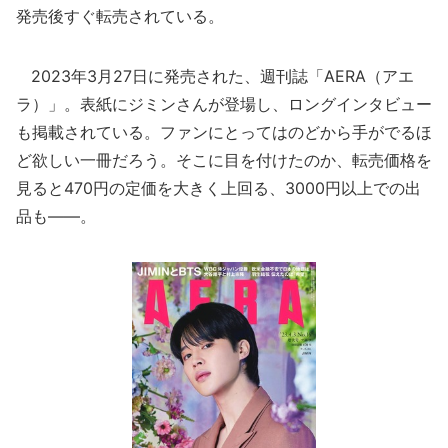
発売後すぐ転売されている。
2023年3月27日に発売された、週刊誌「AERA（アエ
ラ）」。表紙にジミンさんが登場し、ロングインタビュー
も掲載されている。ファンにとってはのどから手がでるほ
ど欲しい一冊だろう。そこに目を付けたのか、転売価格を
見ると470円の定価を大きく上回る、3000円以上での出
品も――。