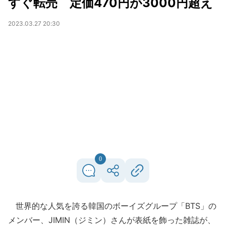
すぐ転売 定価470円が3000円超え
2023.03.27 20:30
0
世界的な人気を誇る韓国のボーイズグループ「BTS」の
メンバー、JIMIN（ジミン）さんが表紙を飾った雑誌が、