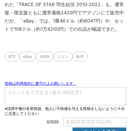
れた「TRACE OF STAR 羽生結弦 2010-2022」も。通常
版・限定版ともに通常価格2420円でアマゾンにて販売中
だが、「eBay」では、1冊46ドル（約6047円）や、セッ
トで108ドル（約1万4200円）での出品が確認できた。
BTS
eBay
JIMIN
ジミン
転売