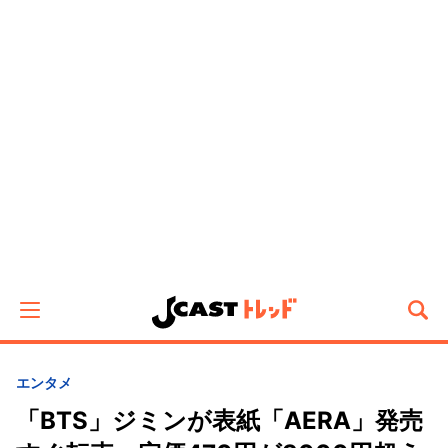
エンタメ
「BTS」ジミンが表紙「AERA」発売