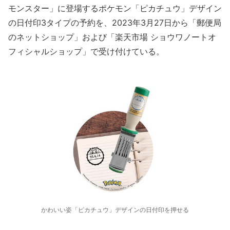
モンスター」に登場するポケモン「ピカチュウ」デザイン
の日付印3タイプの予約を、2023年3月27日から「郵便局
のネットショップ」および「楽天市場 ショウワノートオ
フィシャルショップ」で受け付けている。
かわいい姿「ピカチュウ」デザインの日付印を押せる