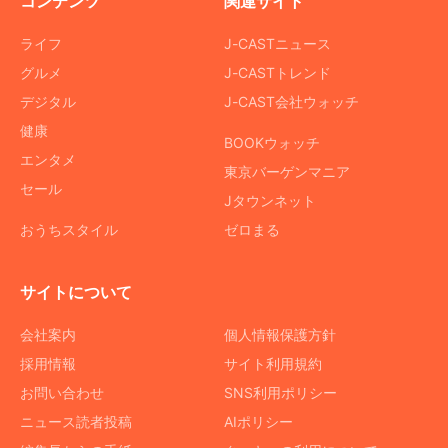
コンテンツ
関連サイト
ライフ
J-CASTニュース
グルメ
J-CASTトレンド
デジタル
J-CAST会社ウォッチ
健康
BOOKウォッチ
エンタメ
東京バーゲンマニア
セール
Jタウンネット
おうちスタイル
ゼロまる
サイトについて
会社案内
個人情報保護方針
採用情報
サイト利用規約
お問い合わせ
SNS利用ポリシー
ニュース読者投稿
AIポリシー