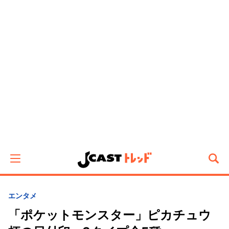
エンタメ
「ポケットモンスター」ピカチュウ