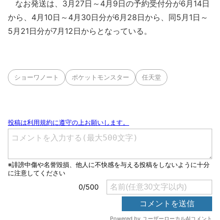
なお発送は、3月27日～4月9日の予約受付分が6月14日
から、4月10日～4月30日分が6月28日から、同5月1日～
5月21日分が7月12日からとなっている。
ショーワノート
ポケットモンスター
任天堂