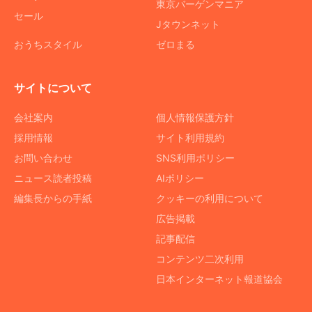
東京バーゲンマニア
セール
Jタウンネット
おうちスタイル
ゼロまる
サイトについて
会社案内
個人情報保護方針
採用情報
サイト利用規約
お問い合わせ
SNS利用ポリシー
ニュース読者投稿
AIポリシー
編集長からの手紙
クッキーの利用について
広告掲載
記事配信
コンテンツ二次利用
日本インターネット報道協会