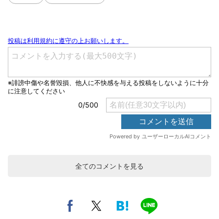
全てのコメントを見る