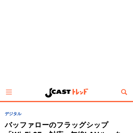
デジタル
バッファローのフラッグシップ