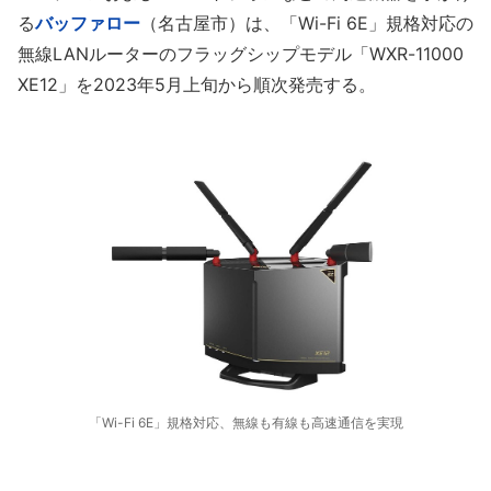
る
バッファロー
（名古屋市）は、「Wi-Fi 6E」規格対応の
無線LANルーターのフラッグシップモデル「WXR-11000
XE12」を2023年5月上旬から順次発売する。
「Wi-Fi 6E」規格対応、無線も有線も高速通信を実現