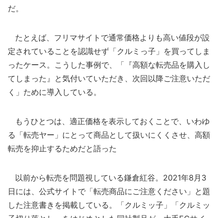
だ。
たとえば、フリマサイトで通常価格よりも高い値段が設
定されていることを認識せず「クルミっ子」を買ってしま
ったケース。こうした事例で、「『高額な転売品を購入し
てしまった』と気付いていただき、次回以降ご注意いただ
く」ために導入している。
もうひとつは、適正価格を表示しておくことで、いわゆ
る「転売ヤー」にとって商品として扱いにくくさせ、高額
転売を抑止するためだと語った
以前から転売を問題視している鎌倉紅谷。2021年8月3
日には、公式サイトで「転売商品にご注意ください」と題
した注意書きを掲載している。「クルミッ子」「クルミッ