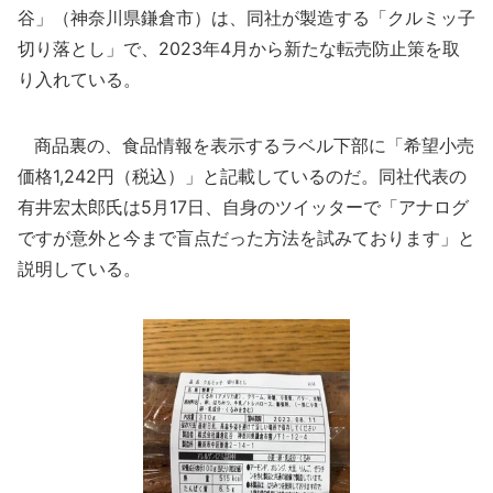
谷」（神奈川県鎌倉市）は、同社が製造する「クルミッ子
切り落とし」で、2023年4月から新たな転売防止策を取
り入れている。
商品裏の、食品情報を表示するラベル下部に「希望小売
価格1,242円（税込）」と記載しているのだ。同社代表の
有井宏太郎氏は5月17日、自身のツイッターで「アナログ
ですが意外と今まで盲点だった方法を試みております」と
説明している。