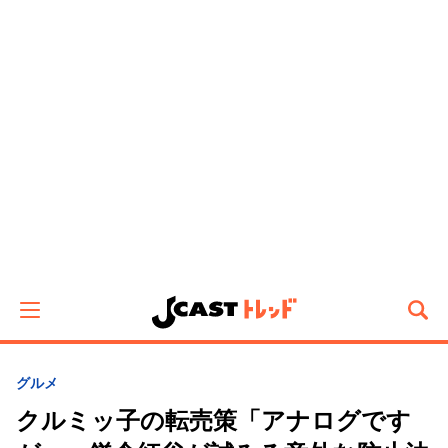
グルメ
クルミッ子の転売策「アナログです