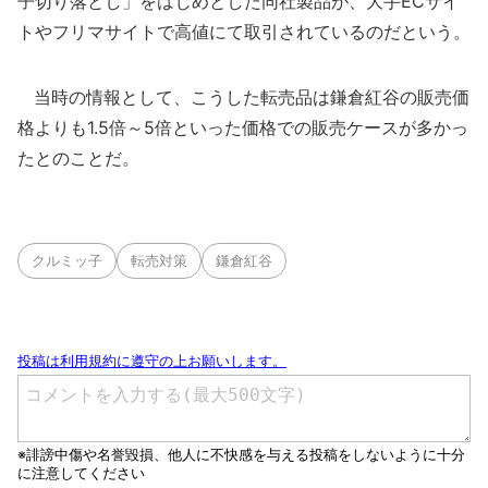
子切り落とし」をはじめとした同社製品が、大手ECサイ
トやフリマサイトで高値にて取引されているのだという。
当時の情報として、こうした転売品は鎌倉紅谷の販売価
格よりも1.5倍～5倍といった価格での販売ケースが多かっ
たとのことだ。
クルミッ子
転売対策
鎌倉紅谷