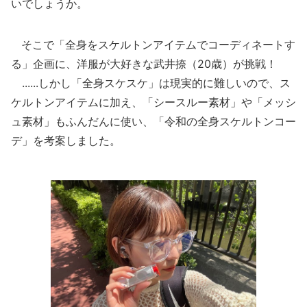
いでしょうか。
そこで「全身をスケルトンアイテムでコーディネートす
る」企画に、洋服が大好きな武井捺（20歳）が挑戦！
......しかし「全身スケスケ」は現実的に難しいので、ス
ケルトンアイテムに加え、「シースルー素材」や「メッシ
ュ素材」もふんだんに使い、「令和の全身スケルトンコー
デ」を考案しました。