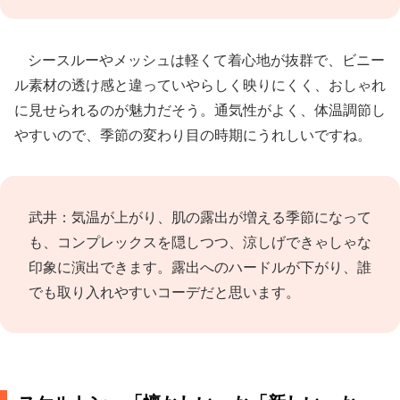
シースルーやメッシュは軽くて着心地が抜群で、ビニー
ル素材の透け感と違っていやらしく映りにくく、おしゃれ
に見せられるのが魅力だそう。通気性がよく、体温調節し
やすいので、季節の変わり目の時期にうれしいですね。
武井：気温が上がり、肌の露出が増える季節になって
も、コンプレックスを隠しつつ、涼しげできゃしゃな
印象に演出できます。露出へのハードルが下がり、誰
でも取り入れやすいコーデだと思います。