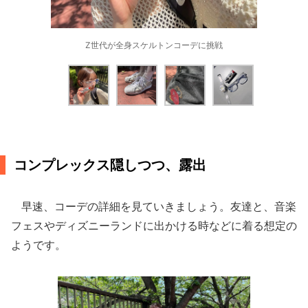
Z世代が全身スケルトンコーデに挑戦
コンプレックス隠しつつ、露出
早速、コーデの詳細を見ていきましょう。友達と、音楽
フェスやディズニーランドに出かける時などに着る想定の
ようです。