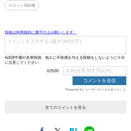
ロボット掃除機
全てのコメントを見る