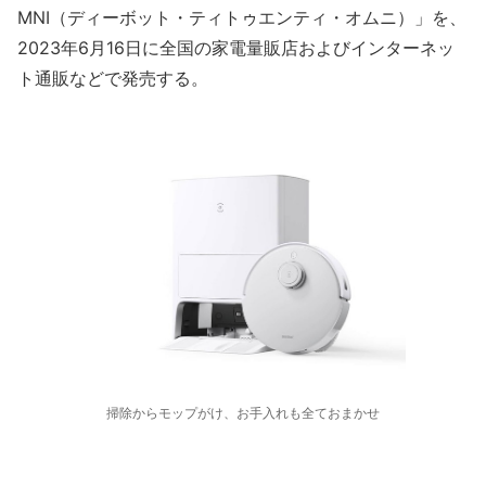
MNI（ディーボット・ティトゥエンティ・オムニ）」を、
2023年6月16日に全国の家電量販店およびインターネッ
ト通販などで発売する。
掃除からモップがけ、お手入れも全ておまかせ