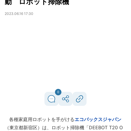
動 ロボット掃除機
2023.06.16 17:30
0
各種家庭用ロボットを手がける
エコバックスジャパン
（東京都新宿区）は、ロボット掃除機「DEEBOT T20 O