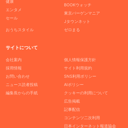
健康
BOOKウォッチ
エンタメ
東京バーゲンマニア
セール
Jタウンネット
おうちスタイル
ゼロまる
サイトについて
会社案内
個人情報保護方針
採用情報
サイト利用規約
お問い合わせ
SNS利用ポリシー
ニュース読者投稿
AIポリシー
編集長からの手紙
クッキーの利用について
広告掲載
記事配信
コンテンツ二次利用
日本インターネット報道協会