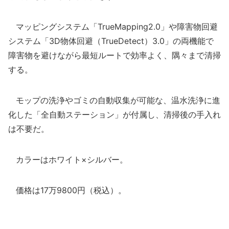
マッピングシステム「TrueMapping2.0」や障害物回避
システム「3D物体回避（TrueDetect）3.0」の両機能で
障害物を避けながら最短ルートで効率よく、隅々まで清掃
する。
モップの洗浄やゴミの自動収集が可能な、温水洗浄に進
化した「全自動ステーション」が付属し、清掃後の手入れ
は不要だ。
カラーはホワイト×シルバー。
価格は17万9800円（税込）。