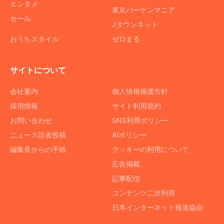
エンタメ
東京バーゲンマニア
セール
Jタウンネット
おうちスタイル
ゼロまる
サイトについて
会社案内
個人情報保護方針
採用情報
サイト利用規約
お問い合わせ
SNS利用ポリシー
ニュース読者投稿
AIポリシー
編集長からの手紙
クッキーの利用について
広告掲載
記事配信
コンテンツ二次利用
日本インターネット報道協会