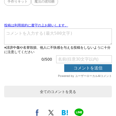
手作りキット
魔法の琥珀糖
全てのコメントを見る