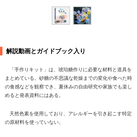
解説動画とガイドブック入り
「手作りキット」は、琥珀糖作りに必要な材料と道具を
まとめている。砂糖の不思議な乾燥までの変化や食べた時
の食感などを観察でき、夏休みの自由研究や家族でも楽し
めると発表資料にはある。
天然色素を使用しており、アレルギーを引き起こす特定
の原材料を使っていない。