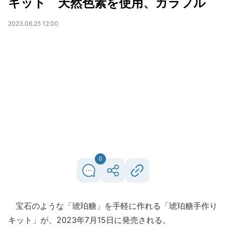
キット 天然色素を使用、カラフル
2023.06.25 12:00
0
宝石のような「琥珀糖」を手軽に作れる「琥珀糖手作り
キット」が、2023年7月15日に発売される。