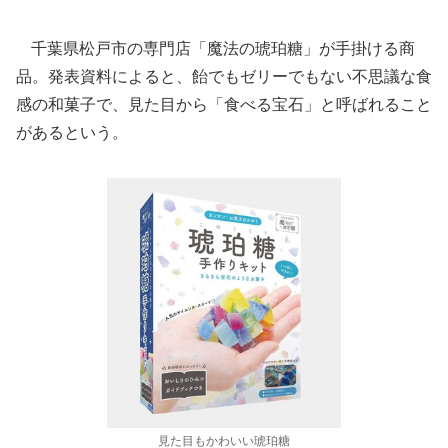
千葉県松戸市の専門店「魔法の琥珀糖」が手掛ける商
品。発表資料によると、飴でもゼリーでもない不思議な食
感の和菓子で、見た目から「食べる宝石」と呼ばれること
があるという。
見た目もかわいい琥珀糖