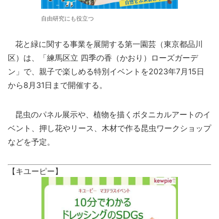
自由研究にも役立つ
花と緑に関する事業を展開する第一園芸（東京都品川
区）は、「練馬区立 四季の香（かおり）ローズガーデ
ン」で、親子で楽しめる特別イベントを2023年7月15日
から8月31日まで開催する。
昆虫のパネル展示や、植物を描くボタニカルアートのイ
ベント、押し花やリース、木材で作る昆虫ワークショップ
などを予定。
【キユーピー】