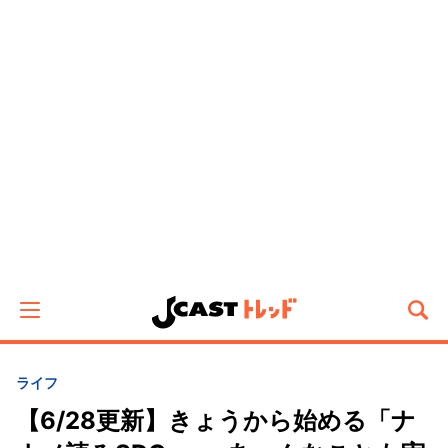
ライフ
【6/28更新】きょうから始める「ナ