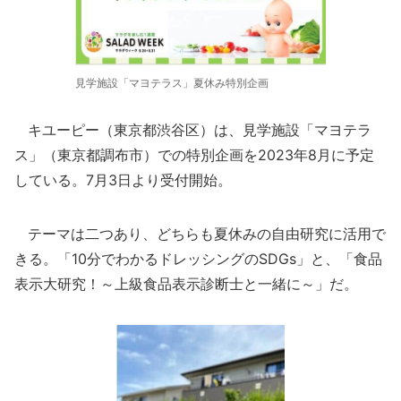
見学施設「マヨテラス」夏休み特別企画
キユーピー（東京都渋谷区）は、見学施設「マヨテラ
ス」（東京都調布市）での特別企画を2023年8月に予定
している。7月3日より受付開始。
テーマは二つあり、どちらも夏休みの自由研究に活用で
きる。「10分でわかるドレッシングのSDGs」と、「食品
表示大研究！～上級食品表示診断士と一緒に～」だ。