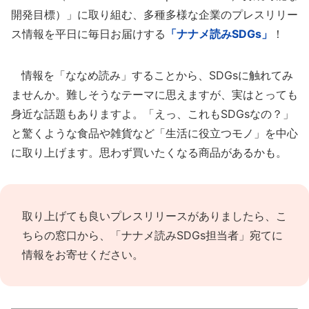
開発目標）」に取り組む、多種多様な企業のプレスリリー
ス情報を平日に毎日お届けする
「ナナメ読みSDGs」
！
情報を「ななめ読み」することから、SDGsに触れてみ
ませんか。難しそうなテーマに思えますが、実はとっても
身近な話題もありますよ。「えっ、これもSDGsなの？」
と驚くような食品や雑貨など「生活に役立つモノ」を中心
に取り上げます。思わず買いたくなる商品があるかも。
取り上げても良いプレスリリースがありましたら、
こ
ちらの窓口
から、「ナナメ読みSDGs担当者」宛てに
情報をお寄せください。