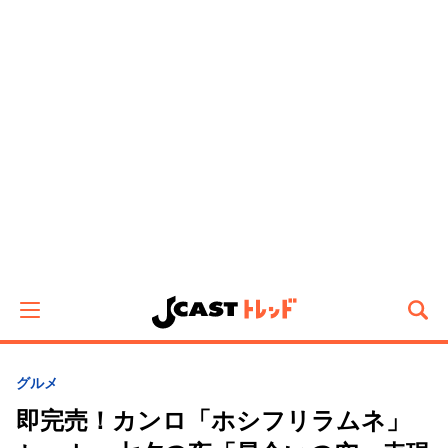
グルメ
即完売！カンロ「ホシフリラムネ」