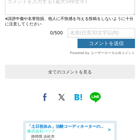
全てのコメントを見る
「土日祝休み」治験コーディネーターのお仕事/未経験OK
＞
株式会社パソナ
静岡県 浜松市