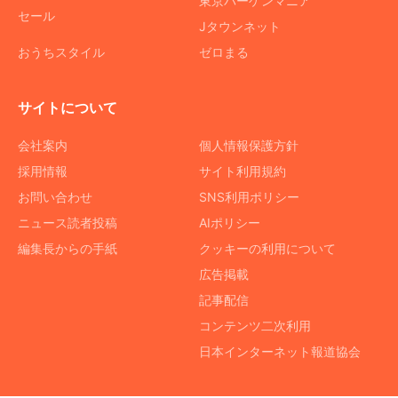
東京バーゲンマニア
セール
Jタウンネット
おうちスタイル
ゼロまる
サイトについて
会社案内
個人情報保護方針
採用情報
サイト利用規約
お問い合わせ
SNS利用ポリシー
ニュース読者投稿
AIポリシー
編集長からの手紙
クッキーの利用について
広告掲載
記事配信
コンテンツ二次利用
日本インターネット報道協会