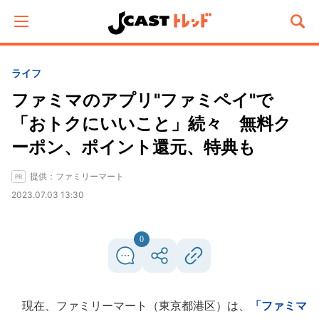
ライフ
ファミマのアプリ"ファミペイ"で
「おトクにいいこと」続々 無料ク
ーポン、ポイント還元、特典も
提供：ファミリーマート
2023.07.03 13:30
0
現在、ファミリーマート（東京都港区）は、
「ファミマ