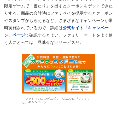
限定ゲームで「当たり」を出すとクーポンをゲットできた
りする。商品の会計時にファミペイを提示するとクーポン
やスタンプがもらえるなど、さまざまなキャンペーンが常
時実施されているので、詳細は
公式サイト「キャンペー
ン」ページ
で確認するとよい。ファミリーマートをよく使
う人にとっては、見逃せないサービスだ。
「ファミマのコンビニ払いでみんなに『いい』こ
と」キャンペーン