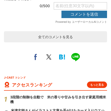
全てのコメントを見る
J-CAST トレンド
アクセスランキング
もっと見る
3段階の制御を自動で 米の香りや甘みを引き出す家庭用精米
機
米津玄師さんがイラストと文章を手がけたカード入りウエハ