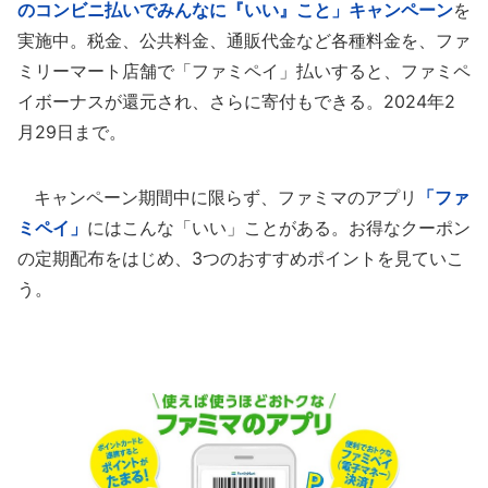
のコンビニ払いでみんなに『いい』こと」キャンペーン
を
実施中。税金、公共料金、通販代金など各種料金を、ファ
ミリーマート店舗で「ファミペイ」払いすると、ファミペ
イボーナスが還元され、さらに寄付もできる。2024年2
月29日まで。
キャンペーン期間中に限らず、ファミマのアプリ
「ファ
ミペイ」
にはこんな「いい」ことがある。お得なクーポン
の定期配布をはじめ、3つのおすすめポイントを見ていこ
う。