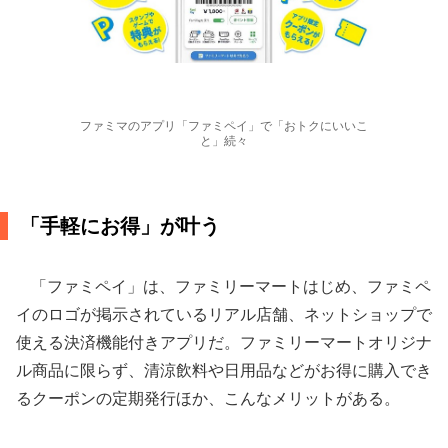
ファミマのアプリ「ファミペイ」で「おトクにいいこ
と」続々
「手軽にお得」が叶う
「ファミペイ」は、ファミリーマートはじめ、ファミペ
イのロゴが掲示されているリアル店舗、ネットショップで
使える決済機能付きアプリだ。ファミリーマートオリジナ
ル商品に限らず、清涼飲料や日用品などがお得に購入でき
るクーポンの定期発行ほか、こんなメリットがある。