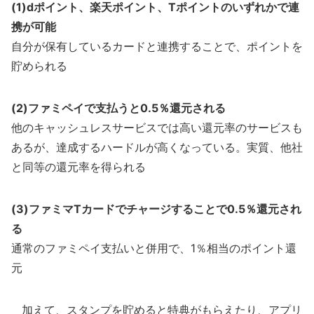
(1)dポイント、楽天ポイント、Tポイントのいずれかで連
携が可能
自分が保有しているカードと連携することで、ポイントを
貯められる
(2)ファミペイで支払うと0.5％還元される
他のキャッシュレスサービスでは高い還元率のサービスも
あるが、達成するハードルが高くなっている。実質、他社
と同等の還元率を得られる
(3)ファミマTカードでチャージすることで0.5％還元され
る
通常のファミペイ支払いと併用で、1％相当のポイント還
元
加えて、スタンプを貯めると特典がもらえたり、アプリ