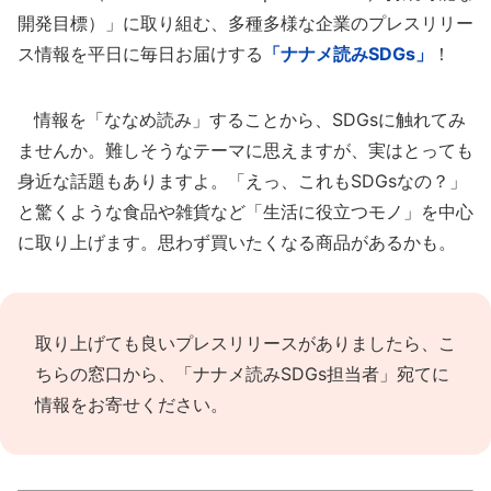
開発目標）」に取り組む、多種多様な企業のプレスリリー
ス情報を平日に毎日お届けする
「ナナメ読みSDGs」
！
情報を「ななめ読み」することから、SDGsに触れてみ
ませんか。難しそうなテーマに思えますが、実はとっても
身近な話題もありますよ。「えっ、これもSDGsなの？」
と驚くような食品や雑貨など「生活に役立つモノ」を中心
に取り上げます。思わず買いたくなる商品があるかも。
取り上げても良いプレスリリースがありましたら、
こ
ちらの窓口
から、「ナナメ読みSDGs担当者」宛てに
情報をお寄せください。