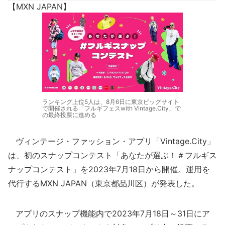
【MXN JAPAN】
ランキング上位5人は、8月6日に東京ビッグサイト
で開催される「フルギフェスwith Vintage.City」で
の最終投票に進める
ヴィンテージ・ファッション・アプリ「Vintage.City」
は、初のスナップコンテスト「あなたが選ぶ！＃フルギス
ナップコンテスト」を2023年7月18日から開催。運用を
代行するMXN JAPAN（東京都品川区）が発表した。
アプリのスナップ機能内で2023年7月18日～31日にア