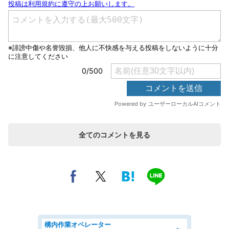
全てのコメントを見る
構内作業オペレーター