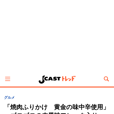
グルメ
「焼肉ふりかけ 黄金の味中辛使用」