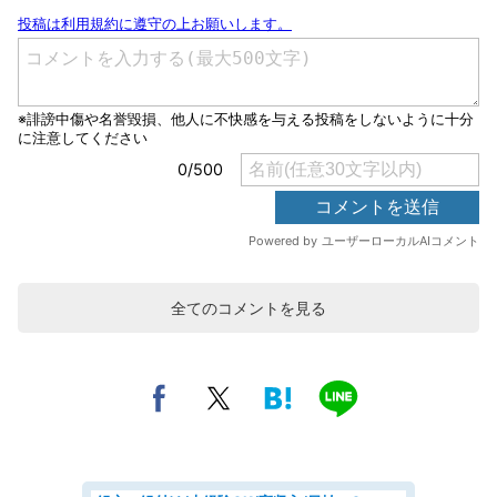
全てのコメントを見る