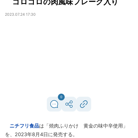
ゴロゴロの肉風味フレーク入り
2023.07.24 17:30
0
ニチフリ食品
は「焼肉ふりかけ 黄金の味中辛使用」
を、2023年8月4日に発売する。