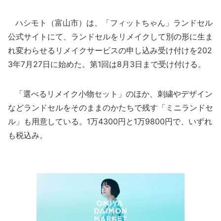
ハシモト（富山市）は、「フィットちゃん」ランドセル
公式サイトにて、ランドセルをリメイクして別の形に生ま
れ変わらせるリメイクサービスの申し込み受け付けを202
3年7月27日に始めた。第1回は8月3日まで受け付ける。
「選べるリメイク小物セット」のほか、刺繍やデザイン
などランドセルをそのままのかたちで残す「ミニランドセ
ル」も用意している。1万4300円と1万9800円で、いずれ
も税込み。