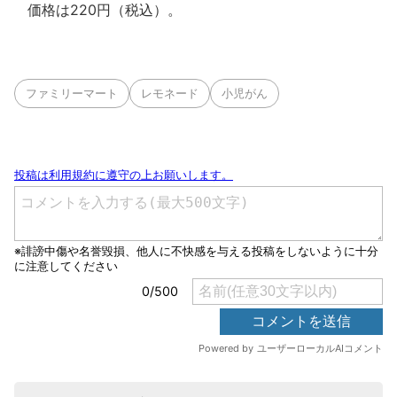
価格は220円（税込）。
ファミリーマート
レモネード
小児がん