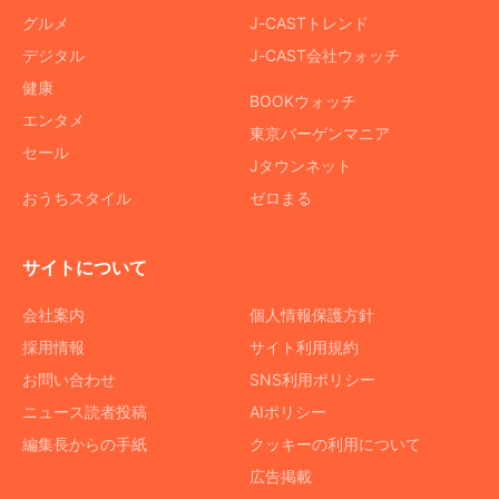
グルメ
J-CASTトレンド
デジタル
J-CAST会社ウォッチ
健康
BOOKウォッチ
エンタメ
東京バーゲンマニア
セール
Jタウンネット
おうちスタイル
ゼロまる
サイトについて
会社案内
個人情報保護方針
採用情報
サイト利用規約
お問い合わせ
SNS利用ポリシー
ニュース読者投稿
AIポリシー
編集長からの手紙
クッキーの利用について
広告掲載