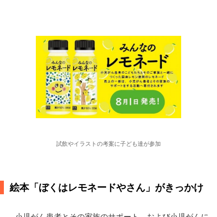
試飲やイラストの考案に子ども達が参加
絵本「ぼくはレモネードやさん」がきっかけ
小児がん患者とその家族のサポート、および小児がんに