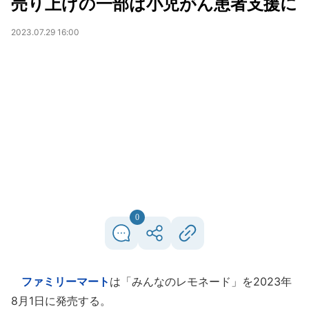
売り上げの一部は小児がん患者支援に
2023.07.29 16:00
0
ファミリーマート
は「みんなのレモネード」を2023年
8月1日に発売する。