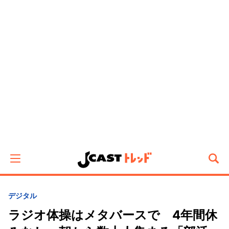
デジタル
ラジオ体操はメタバースで 4年間休