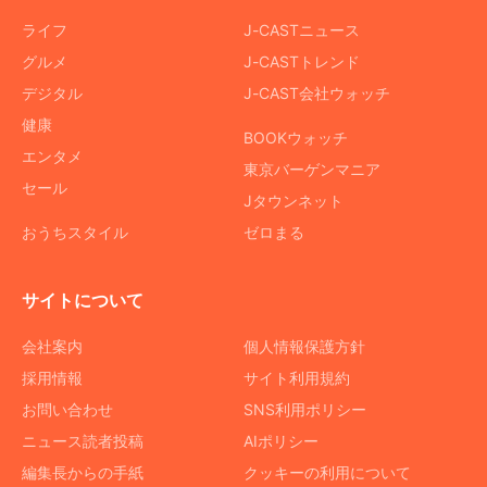
ライフ
J-CASTニュース
グルメ
J-CASTトレンド
デジタル
J-CAST会社ウォッチ
健康
BOOKウォッチ
エンタメ
東京バーゲンマニア
セール
Jタウンネット
おうちスタイル
ゼロまる
サイトについて
会社案内
個人情報保護方針
採用情報
サイト利用規約
お問い合わせ
SNS利用ポリシー
ニュース読者投稿
AIポリシー
編集長からの手紙
クッキーの利用について