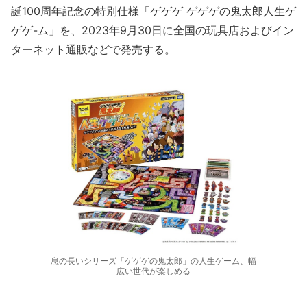
誕100周年記念の特別仕様「ゲゲゲ ゲゲゲの鬼太郎人生ゲ
ゲゲ-ム」を、2023年9月30日に全国の玩具店およびイン
ターネット通販などで発売する。
息の長いシリーズ「ゲゲゲの鬼太郎」の人生ゲーム、幅
広い世代が楽しめる