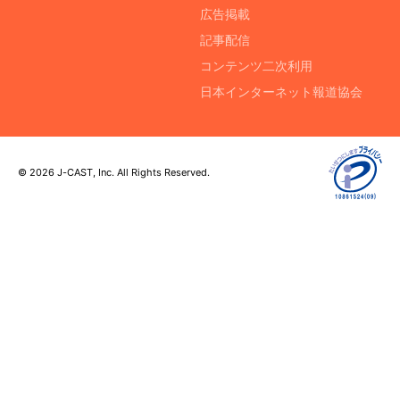
広告掲載
記事配信
コンテンツ二次利用
日本インターネット報道協会
© 2026 J-CAST, Inc. All Rights Reserved.