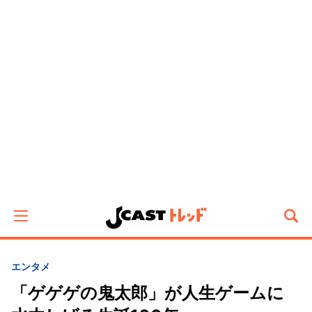
エンタメ
「ゲゲゲの鬼太郎」が人生ゲームに