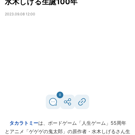
水木しげる生誕100年
2023.09.08 12:00
0
タカラトミー
は、ボードゲーム「人生ゲーム」55周年
とアニメ「ゲゲゲの鬼太郎」の原作者・水木しげるさん生