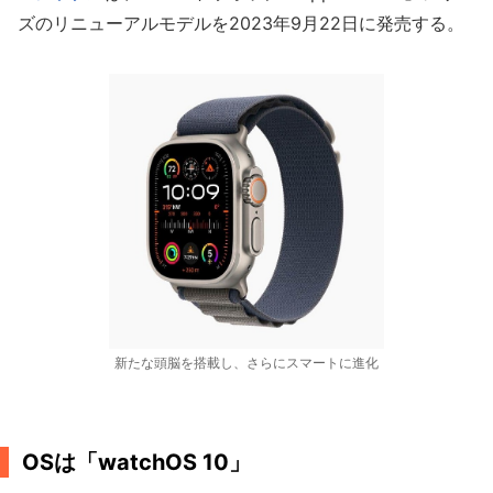
ズのリニューアルモデルを2023年9月22日に発売する。
新たな頭脳を搭載し、さらにスマートに進化
OSは「watchOS 10」