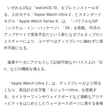
いずれもOSは「watchOS 10」をプレインストールす
る。上位モデル「Apple Watch Ultra 2」とスタンダード
モデル「Apple Watch Series 9」は、「パワフルなSiP
（システム・イン・パッケージ）「S9」を搭載。10月の
アップデートで実装予定だという新たなダブルタップのジ
ェスチャーにより、ユーザーはディスプレーに触れずに操
作可能になる。
健康データにアクセスして記録可能なデバイス上の「Si
ri」などの機能を備える。
「Apple Watch Ultra 2」は、ディスプレーがより明る
くなり、新設計の文字盤「モジュラーUltra」を搭載す
る。カイトサーフィンやウェイクボードなど過酷なアクテ
ィビティをはじめとしたウォータースポーツに適する各種