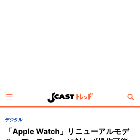
デジタル
「Apple Watch」リニューアルモデ