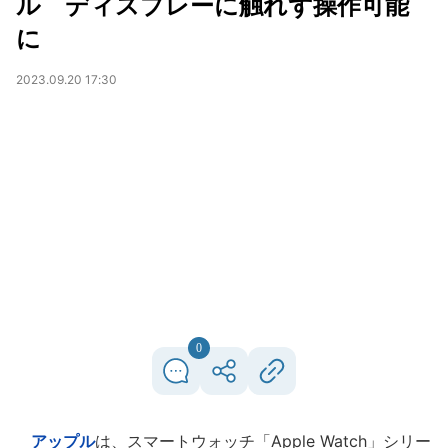
ル ディスプレーに触れず操作可能
に
2023.09.20 17:30
0
アップル
は、スマートウォッチ「Apple Watch」シリー