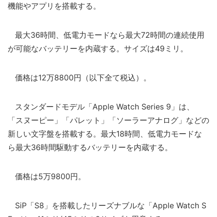
機能やアプリを搭載する。
最大36時間、低電力モードなら最大72時間の連続使用
が可能なバッテリーを内蔵する。サイズは49ミリ。
価格は12万8800円（以下全て税込）。
スタンダードモデル「Apple Watch Series 9」は、
「スヌーピー」「パレット」「ソーラーアナログ」などの
新しい文字盤を搭載する。最大18時間、低電力モードな
ら最大36時間駆動するバッテリーを内蔵する。
価格は5万9800円。
SiP「S8」を搭載したリーズナブルな「Apple Watch S