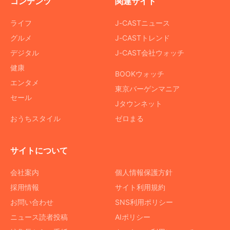
コンテンツ
関連サイト
ライフ
J-CASTニュース
グルメ
J-CASTトレンド
デジタル
J-CAST会社ウォッチ
健康
BOOKウォッチ
エンタメ
東京バーゲンマニア
セール
Jタウンネット
おうちスタイル
ゼロまる
サイトについて
会社案内
個人情報保護方針
採用情報
サイト利用規約
お問い合わせ
SNS利用ポリシー
ニュース読者投稿
AIポリシー