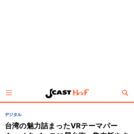
デジタル
台湾の魅力詰まったVRテーマパー