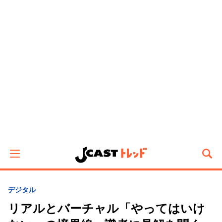
デジタル
リアルとバーチャル「やってはいけ