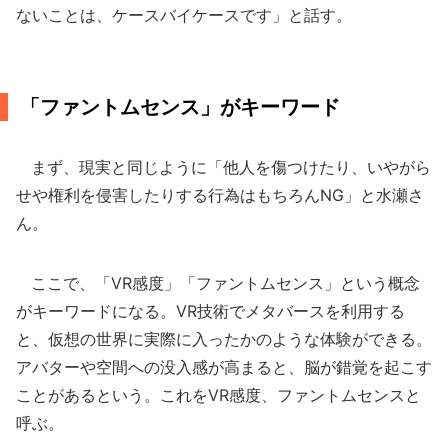
ないことは、ケースバイケースです」と話す。
「ファントムセンス」がキーワード
まず、現実と同じように「他人を傷つけたり、いやがら
せや権利を侵害したりする行為はもちろんNG」と水瀬さ
ん。
ここで、「VR感度」「ファントムセンス」という概念
がキーワードになる。VR技術でメタバースを利用する
と、仮想の世界に実際に入ったかのような体験ができる。
アバターや空間への没入感が高まると、脳が錯覚を起こす
ことがあるという。これをVR感度、ファントムセンスと
呼ぶ。