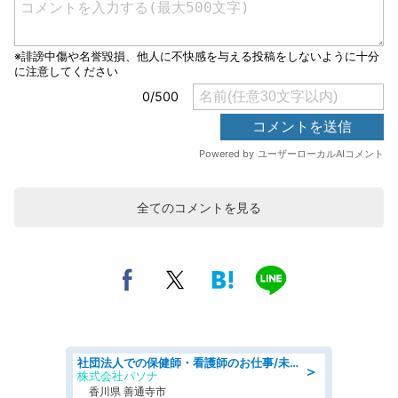
全てのコメントを見る
社団法人での保健師・看護師のお仕事/未経験OK/要資格:普通免許、保健師、正看護師
＞
株式会社パソナ
香川県 善通寺市