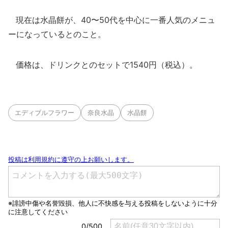
現在は水晶餅が、40〜50代を中心に一番人気のメニュ
ーになっているとのこと。
価格は、ドリンクとのセットで1540円（税込）。
エディブルフラワー
奈良水晶
水晶餅