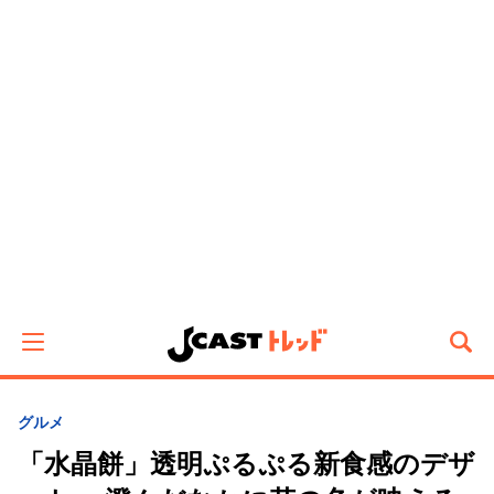
グルメ
「水晶餅」透明ぷるぷる新食感のデザ