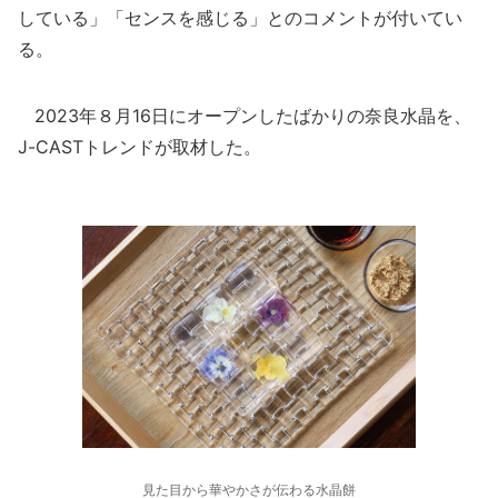
している」「センスを感じる」とのコメントが付いてい
る。
2023年８月16日にオープンしたばかりの奈良水晶を、
J-CASTトレンドが取材した。
見た目から華やかさが伝わる水晶餅