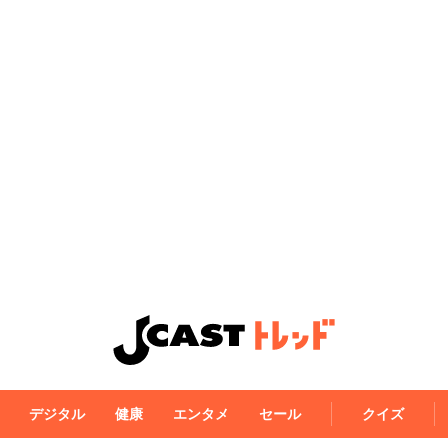
デジタル
健康
エンタメ
セール
クイズ