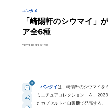
エンタメ
「崎陽軒のシウマイ」
ア全6種
2023.10.03 16:30
0
バンダイ
は、崎陽軒のシウマイを
ミニチュアコレクション」を、202
たカプセルトイ自販機で発売する。