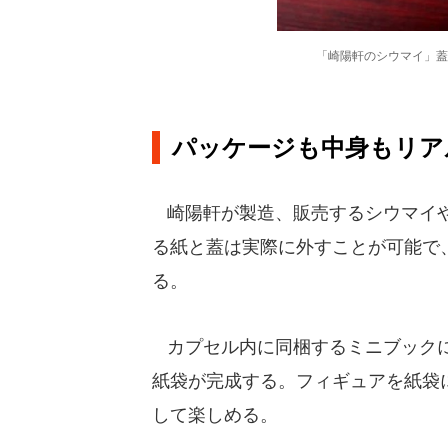
「崎陽軒のシウマイ」蓋
パッケージも中身もリア
崎陽軒が製造、販売するシウマイや
る紙と蓋は実際に外すことが可能で
る。
カプセル内に同梱するミニブックに
紙袋が完成する。フィギュアを紙袋
して楽しめる。