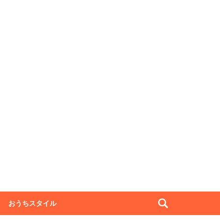
おうちスタイル