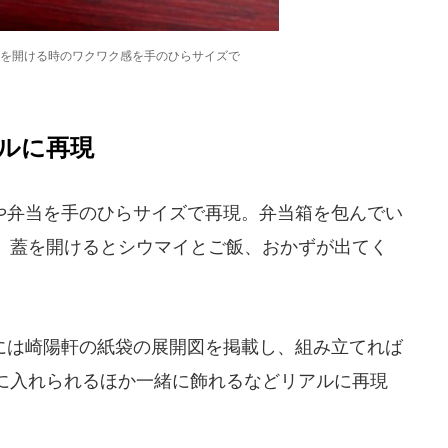
を開ける時のワクワク感を手のひらサイズで
ルに再現
弁当を手のひらサイズで再現。弁当箱を包んでい
、蓋を開けるとシウマイとご飯、おかずが出てく
は崎陽軒の紙袋の展開図を掲載し、組み立てれば
に入れられるほか一緒に飾れるなどリアルに再現