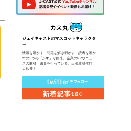
ジェイキャストのマスコットキャラクタ
ー
情報を活かす・問題を解き明かす・読者を動か
すの3つの「かす」が由来。企業のPRやニュー
スの取材・編集を行っている。出張取材依頼、
大歓迎！