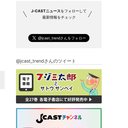
J-CASTニュース
をフォローして
最新情報をチェック
@jcast_trendさんのツイート