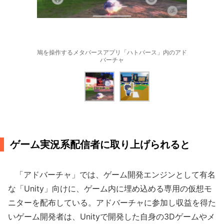
鳩を操作するメタバースアプリ「ハトバース」内のアド
バーチャ
ゲーム実況系配信者に取り上げられると
「アドバーチャ」では、ゲーム開発エンジンとして有名
な「Unity」向けに、ゲーム内に埋め込める専用の仮想モ
ニターを配布している。アドバーチャに参加し収益を得た
いゲーム開発者は、Unityで開発した自身の3Dゲームやメ