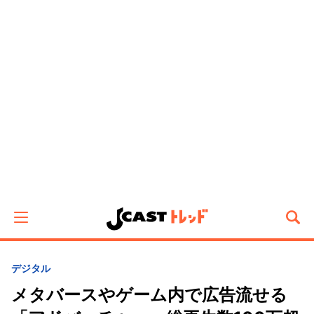
デジタル
メタバースやゲーム内で広告流せる