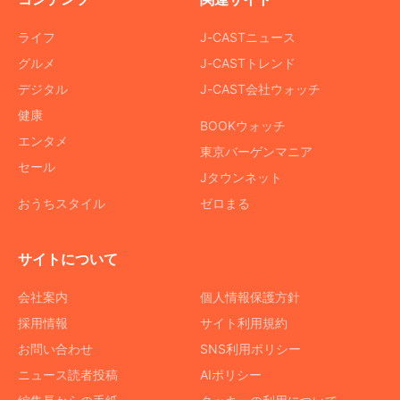
ライフ
J-CASTニュース
グルメ
J-CASTトレンド
デジタル
J-CAST会社ウォッチ
健康
BOOKウォッチ
エンタメ
東京バーゲンマニア
セール
Jタウンネット
おうちスタイル
ゼロまる
サイトについて
会社案内
個人情報保護方針
採用情報
サイト利用規約
お問い合わせ
SNS利用ポリシー
ニュース読者投稿
AIポリシー