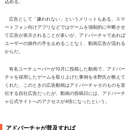
込める。
広告として「嫌われない」というメリットもある。スマ
ートフォン向けアプリなどではゲームを強制的に中断させ
て広告が表示されることが多いが、アドバーチャであれば
ユーザーの操作の手を止めることなく、動画広告が流れる
からだ。
有名ユーチューバーが10月に投稿した動画で、アドバー
チャを採用したゲームを取り上げた事例を水野氏が教えて
くれた。このときの広告動画はアドバーチャそのものを宣
伝する自社広告だったが、動画の投稿日には、アドバーチ
ャ公式サイトへのアクセスが4倍になったという。
アドバーチャが普及すれば