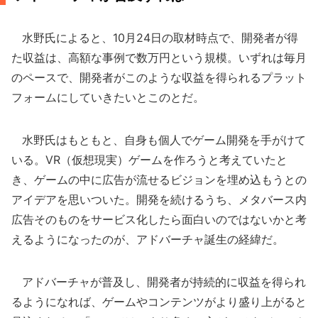
水野氏によると、10月24日の取材時点で、開発者が得
た収益は、高額な事例で数万円という規模。いずれは毎月
のペースで、開発者がこのような収益を得られるプラット
フォームにしていきたいとこのとだ。
水野氏はもともと、自身も個人でゲーム開発を手がけて
いる。VR（仮想現実）ゲームを作ろうと考えていたと
き、ゲームの中に広告が流せるビジョンを埋め込もうとの
アイデアを思いついた。開発を続けるうち、メタバース内
広告そのものをサービス化したら面白いのではないかと考
えるようになったのが、アドバーチャ誕生の経緯だ。
アドバーチャが普及し、開発者が持続的に収益を得られ
るようになれば、ゲームやコンテンツがより盛り上がると