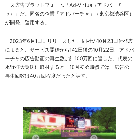
ース広告プラットフォーム「Ad-Virtua（アドバーチ
ャ）」だ。同名の企業「アドバーチャ」（東京都渋谷区）
が開発、運用する。
2023年6月1日にリリースした。同社の10月23日付発表
によると、サービス開始から142日後の10月22日、アドバ
ーチャの広告動画の再生数は計100万回に達した。代表の
水野征太朗氏に取材すると、10月初め時点では、広告の
再生回数は40万回程度だったと話す。