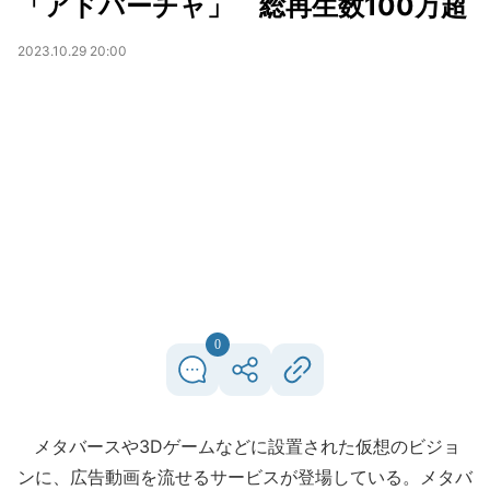
「アドバーチャ」 総再生数100万超
2023.10.29 20:00
0
メタバースや3Dゲームなどに設置された仮想のビジョ
ンに、広告動画を流せるサービスが登場している。メタバ