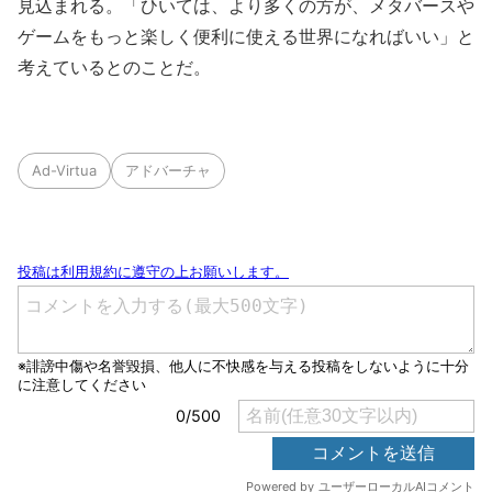
見込まれる。「ひいては、より多くの方が、メタバースや
ゲームをもっと楽しく便利に使える世界になればいい」と
考えているとのことだ。
Ad-Virtua
アドバーチャ