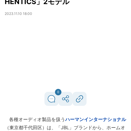
HENTICS」2モデル
2023.11.10 18:00
0
各種オーディオ製品を扱う
ハーマンインターナショナル
（東京都千代田区）は、「JBL」ブランドから、ホームオ