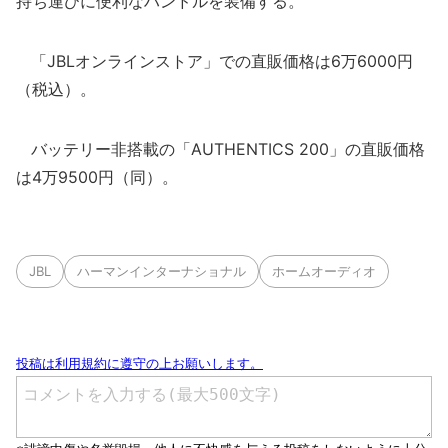
持ち運びに便利なハンドルを装備する。
「JBLオンラインストア」での直販価格は6万6000円
（税込）。
バッテリー非搭載の「AUTHENTICS 200」の直販価格
は4万9500円（同）。
JBL
ハーマンインターナショナル
ホームオーディオ