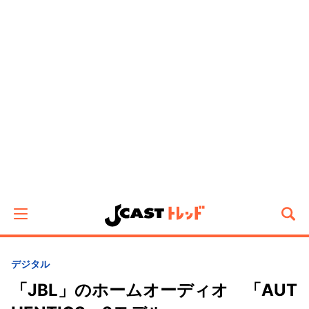
デジタル
「JBL」のホームオーディオ 「AUT