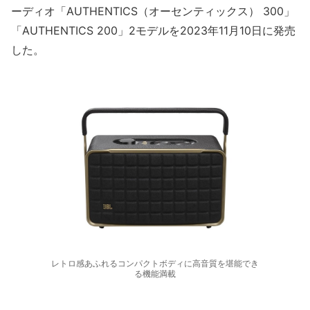
ーディオ「AUTHENTICS（オーセンティックス） 300」
「AUTHENTICS 200」2モデルを2023年11月10日に発売
した。
レトロ感あふれるコンパクトボディに高音質を堪能でき
る機能満載