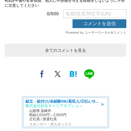
全てのコメントを見る
組立・組付け/未経験OK/高収入/日払いOK/寮費無料/日勤
＞
株式会社綜合キャリアオプション
山梨県 韮崎市
時給2,000円～2,500円
正社員 / 派遣社員
スポンサー：求人ボックス