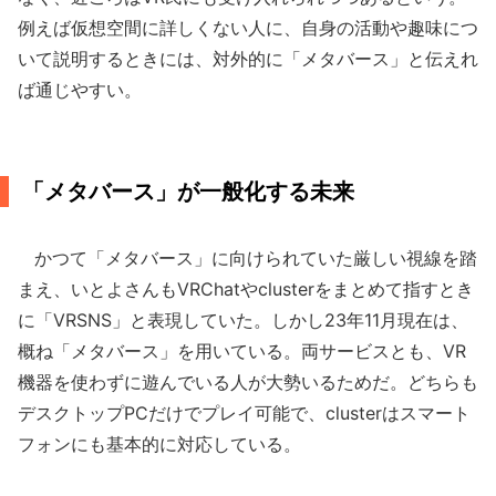
例えば仮想空間に詳しくない人に、自身の活動や趣味につ
いて説明するときには、対外的に「メタバース」と伝えれ
ば通じやすい。
「メタバース」が一般化する未来
かつて「メタバース」に向けられていた厳しい視線を踏
まえ、いとよさんもVRChatやclusterをまとめて指すとき
に「VRSNS」と表現していた。しかし23年11月現在は、
概ね「メタバース」を用いている。両サービスとも、VR
機器を使わずに遊んでいる人が大勢いるためだ。どちらも
デスクトップPCだけでプレイ可能で、clusterはスマート
フォンにも基本的に対応している。