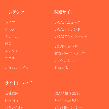
コンテンツ
関連サイト
ライフ
J-CASTニュース
グルメ
J-CASTトレンド
デジタル
J-CAST会社ウォッチ
健康
BOOKウォッチ
エンタメ
東京バーゲンマニア
セール
Jタウンネット
おうちスタイル
ゼロまる
サイトについて
会社案内
個人情報保護方針
採用情報
サイト利用規約
お問い合わせ
SNS利用ポリシー