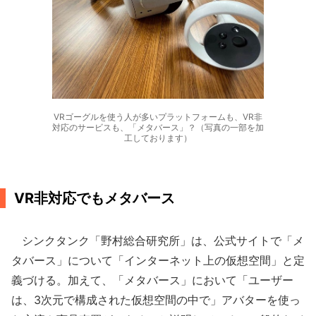
VRゴーグルを使う人が多いプラットフォームも、VR非
対応のサービスも、「メタバース」？（写真の一部を加
工しております）
VR非対応でもメタバース
シンクタンク「野村総合研究所」は、公式サイトで「メ
タバース」について「インターネット上の仮想空間」と定
義づける。加えて、「メタバース」において「ユーザー
は、3次元で構成された仮想空間の中で」アバターを使っ