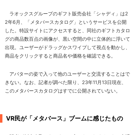
ラオックスグループのギフト販売会社「シャディ」は2
2年6月、「メタバースカタログ」というサービスを公開
した。特設サイトにアクセスすると、同社のギフトカタロ
グの商品数百点の画像が、黒い空間の中に立体的に浮いて
出現。ユーザーがドラッグかスワイプして視点を動かし、
商品をクリックすると商品名や価格を確認できる。
アバターの姿で入って他のユーザーと交流することはで
きない。なお、記者が調べた限り、23年11月13日現在、
このメタバースカタログはすでに公開されていない。
VR民が「メタバース」ブームに感じたもの