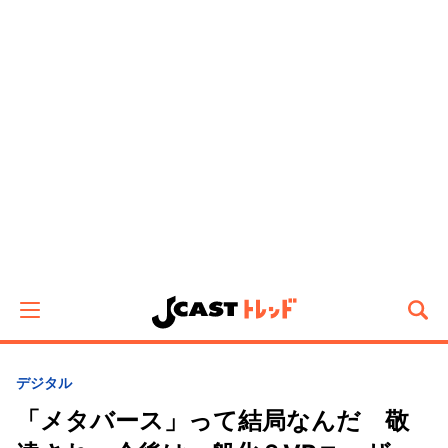
デジタル
「メタバース」って結局なんだ 敬