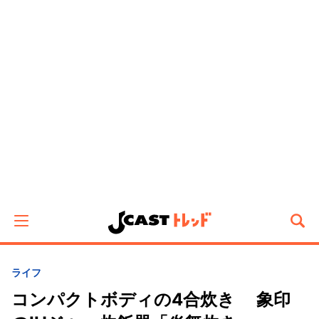
ライフ
コンパクトボディの4合炊き 象印