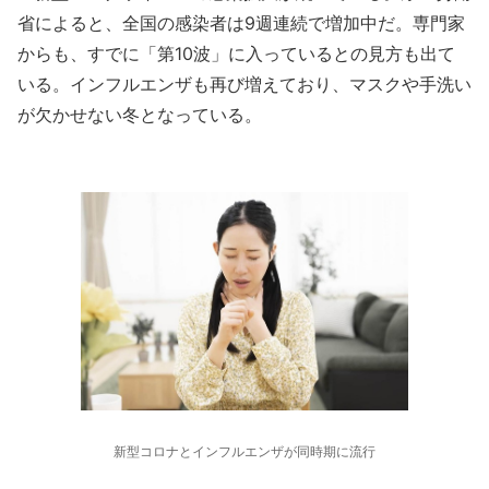
省によると、全国の感染者は9週連続で増加中だ。専門家
からも、すでに「第10波」に入っているとの見方も出て
いる。インフルエンザも再び増えており、マスクや手洗い
が欠かせない冬となっている。
新型コロナとインフルエンザが同時期に流行