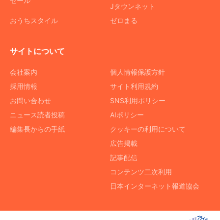
セール
Jタウンネット
おうちスタイル
ゼロまる
サイトについて
会社案内
個人情報保護方針
採用情報
サイト利用規約
お問い合わせ
SNS利用ポリシー
ニュース読者投稿
AIポリシー
編集長からの手紙
クッキーの利用について
広告掲載
記事配信
コンテンツ二次利用
日本インターネット報道協会