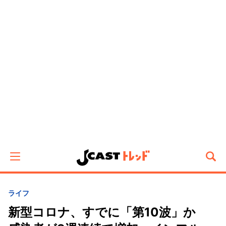
ライフ
新型コロナ、すでに「第10波」か