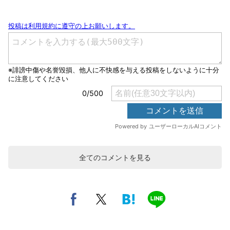
全てのコメントを見る