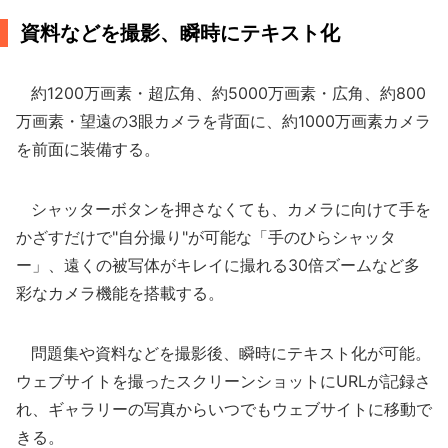
資料などを撮影、瞬時にテキスト化
約1200万画素・超広角、約5000万画素・広角、約800
万画素・望遠の3眼カメラを背面に、約1000万画素カメラ
を前面に装備する。
シャッターボタンを押さなくても、カメラに向けて手を
かざすだけで"自分撮り"が可能な「手のひらシャッタ
ー」、遠くの被写体がキレイに撮れる30倍ズームなど多
彩なカメラ機能を搭載する。
問題集や資料などを撮影後、瞬時にテキスト化が可能。
ウェブサイトを撮ったスクリーンショットにURLが記録さ
れ、ギャラリーの写真からいつでもウェブサイトに移動で
きる。