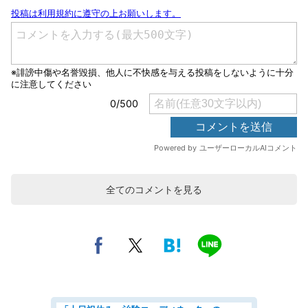
全てのコメントを見る