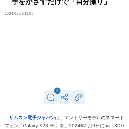
手をかざすだけで「自分撮り」
2024.02.09 15:00
0
サムスン電子ジャパン
は、エントリーモデルのスマート
フォン「Galaxy S23 FE」を、2024年2月9日にau（KDD