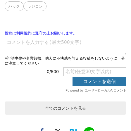
ハック
ラジコン
全てのコメントを見る