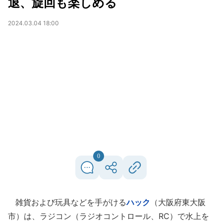
退、旋回も楽しめる
2024.03.04 18:00
0
雑貨および玩具などを手がける
ハック
（大阪府東大阪
市）は、ラジコン（ラジオコントロール、RC）で水上を