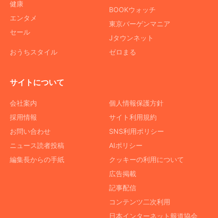
健康
BOOKウォッチ
エンタメ
東京バーゲンマニア
セール
Jタウンネット
おうちスタイル
ゼロまる
サイトについて
会社案内
個人情報保護方針
採用情報
サイト利用規約
お問い合わせ
SNS利用ポリシー
ニュース読者投稿
AIポリシー
編集長からの手紙
クッキーの利用について
広告掲載
記事配信
コンテンツ二次利用
日本インターネット報道協会