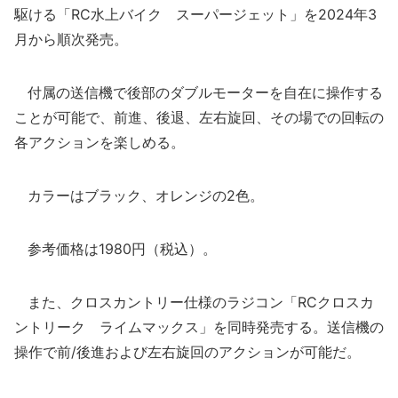
駆ける「RC水上バイク スーパージェット」を2024年3
月から順次発売。
付属の送信機で後部のダブルモーターを自在に操作する
ことが可能で、前進、後退、左右旋回、その場での回転の
各アクションを楽しめる。
カラーはブラック、オレンジの2色。
参考価格は1980円（税込）。
また、クロスカントリー仕様のラジコン「RCクロスカ
ントリーク ライムマックス」を同時発売する。送信機の
操作で前/後進および左右旋回のアクションが可能だ。