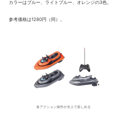
カラーはブルー、ライトブルー、オレンジの3色。
参考価格は1280円（同）。
各アクション操作が水上で楽しめる