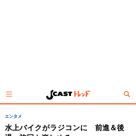
エンタメ
水上バイクがラジコンに 前進＆後