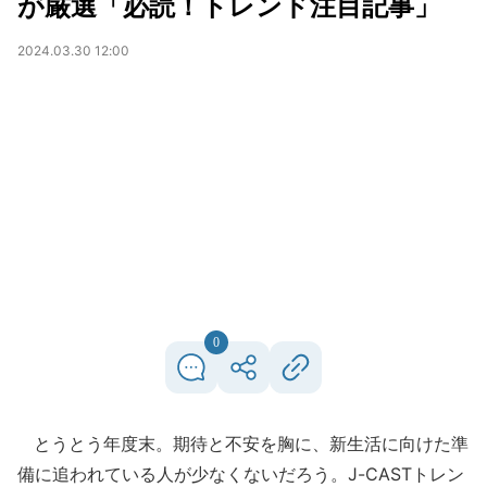
が厳選「必読！トレンド注目記事」
2024.03.30 12:00
0
とうとう年度末。期待と不安を胸に、新生活に向けた準
備に追われている人が少なくないだろう。J-CASTトレン