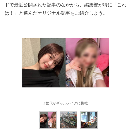
ドで最近公開された記事のなかから、編集部が特に「これ
は！」と選んだオリジナル記事をご紹介しよう。
Z世代がギャルメイクに挑戦