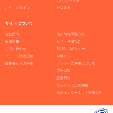
Jタウンネット
おうちスタイル
ゼロまる
サイトについて
会社案内
個人情報保護方針
採用情報
サイト利用規約
お問い合わせ
SNS利用ポリシー
ニュース読者投稿
AIポリシー
編集長からの手紙
クッキーの利用について
広告掲載
記事配信
コンテンツ二次利用
日本インターネット報道協会