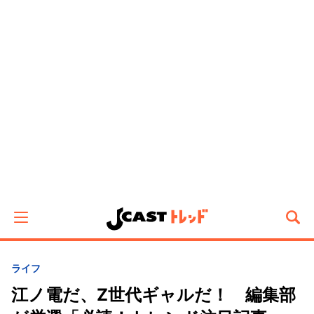
ライフ
江ノ電だ、Z世代ギャルだ！ 編集部