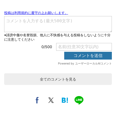
全てのコメントを見る