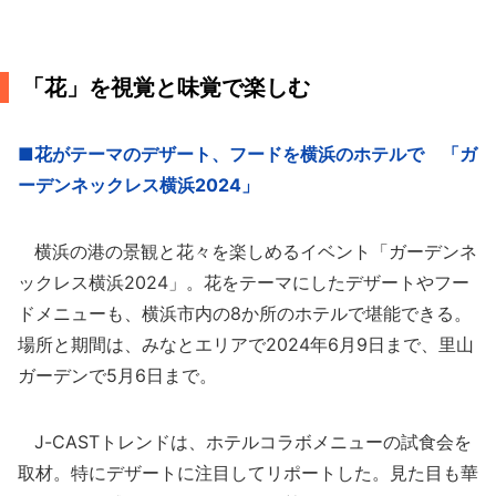
「花」を視覚と味覚で楽しむ
■花がテーマのデザート、フードを横浜のホテルで 「ガ
ーデンネックレス横浜2024」
横浜の港の景観と花々を楽しめるイベント「ガーデンネ
ックレス横浜2024」。花をテーマにしたデザートやフー
ドメニューも、横浜市内の8か所のホテルで堪能できる。
場所と期間は、みなとエリアで2024年6月9日まで、里山
ガーデンで5月6日まで。
J-CASTトレンドは、ホテルコラボメニューの試食会を
取材。特にデザートに注目してリポートした。見た目も華