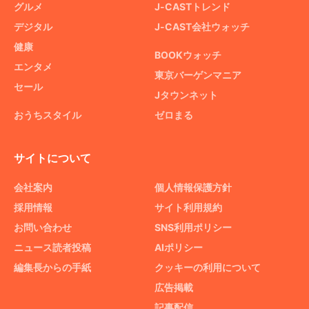
グルメ
J-CASTトレンド
デジタル
J-CAST会社ウォッチ
健康
BOOKウォッチ
エンタメ
東京バーゲンマニア
セール
Jタウンネット
おうちスタイル
ゼロまる
サイトについて
会社案内
個人情報保護方針
採用情報
サイト利用規約
お問い合わせ
SNS利用ポリシー
ニュース読者投稿
AIポリシー
編集長からの手紙
クッキーの利用について
広告掲載
記事配信