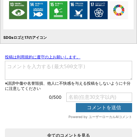
SDGsロゴと17のアイコン
全てのコメントを見る