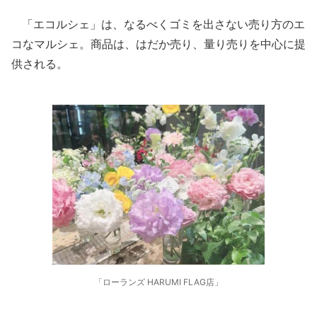
「エコルシェ」は、なるべくゴミを出さない売り方のエ
コなマルシェ。商品は、はだか売り、量り売りを中心に提
供される。
「ローランズ HARUMI FLAG店」