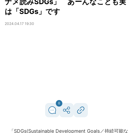
ナメ読みSDGs」 あーんなことも実
は「SDGs」です
2024.04.17 19:30
0
「SDGs(Sustainable Development Goals／持続可能な