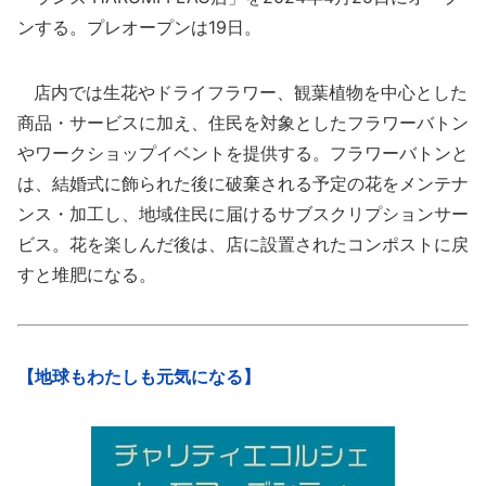
ンする。プレオープンは19日。
店内では生花やドライフラワー、観葉植物を中心とした
商品・サービスに加え、住民を対象としたフラワーバトン
やワークショップイベントを提供する。フラワーバトンと
は、結婚式に飾られた後に破棄される予定の花をメンテナ
ンス・加工し、地域住民に届けるサブスクリプションサー
ビス。花を楽しんだ後は、店に設置されたコンポストに戻
すと堆肥になる。
【地球もわたしも元気になる】