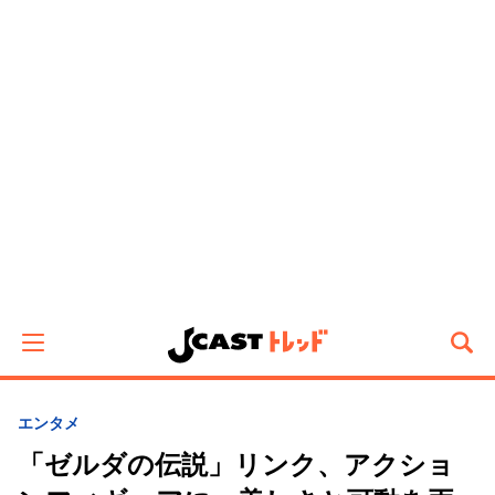
エンタメ
「ゼルダの伝説」リンク、アクショ