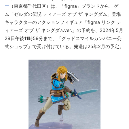
ー
（東京都千代田区）は、「figma」ブランドから、ゲー
ム「ゼルダの伝説 ティアーズ オブ ザ キングダム」登場
キャラクターのアクションフィギュア「figma リンク テ
ィアーズ オブ ザ キングダムver.」の予約を、2024年5月
29日午後11時59分まで、「グッドスマイルカンパニー公
式ショップ」で受け付けている。発送は25年2月の予定。