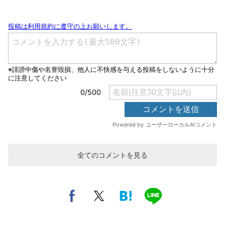
全てのコメントを見る