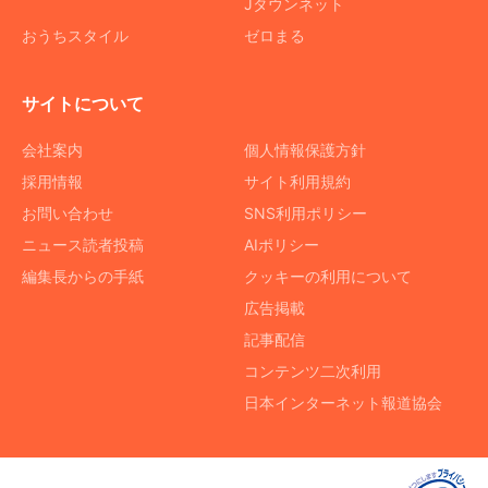
Jタウンネット
おうちスタイル
ゼロまる
サイトについて
会社案内
個人情報保護方針
採用情報
サイト利用規約
お問い合わせ
SNS利用ポリシー
ニュース読者投稿
AIポリシー
編集長からの手紙
クッキーの利用について
広告掲載
記事配信
コンテンツ二次利用
日本インターネット報道協会