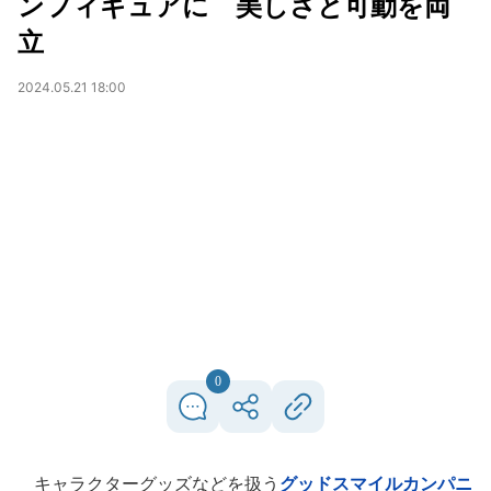
ンフィギュアに 美しさと可動を両
立
2024.05.21 18:00
0
キャラクターグッズなどを扱う
グッドスマイルカンパニ