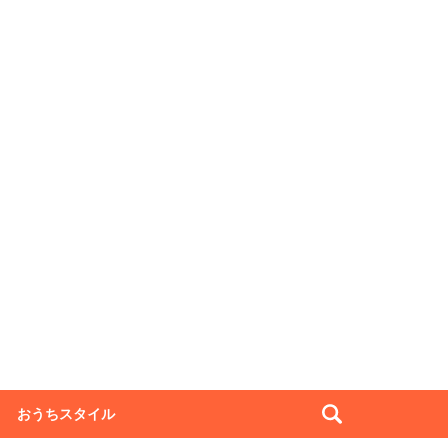
おうちスタイル