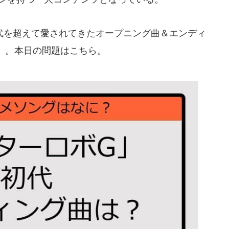
を超えて愛されてきたオープニング曲＆エンディ
」。本日の問題はこちら。