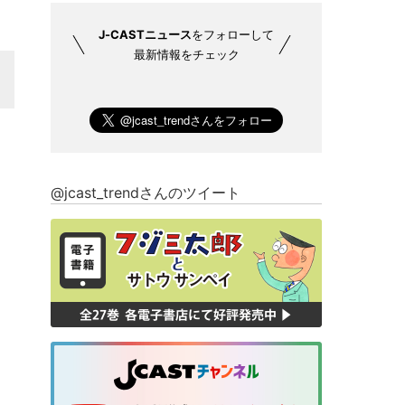
J-CASTニュース
をフォローして
最新情報をチェック
@jcast_trendさんのツイート