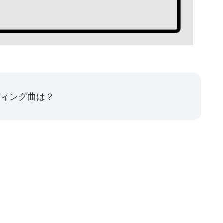
ディング曲は？