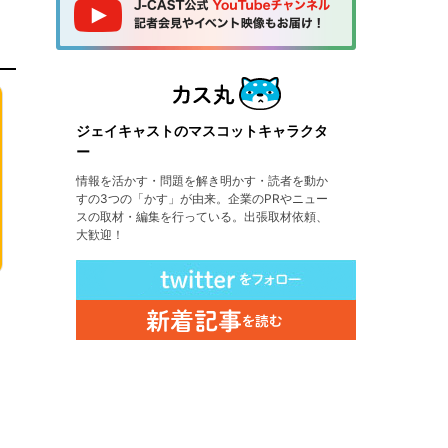
ジェイキャストのマスコットキャラクタ
ー
情報を活かす・問題を解き明かす・読者を動か
すの3つの「かす」が由来。企業のPRやニュー
スの取材・編集を行っている。出張取材依頼、
大歓迎！