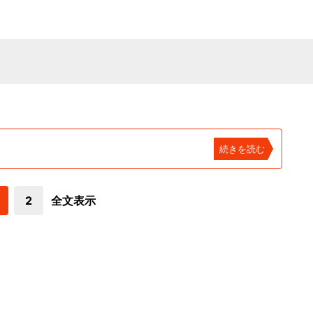
続きを読む
2
全文表示