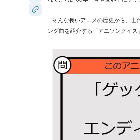
そんな長いアニメの歴史から、世代
ング曲を紹介する「アニソンクイズ