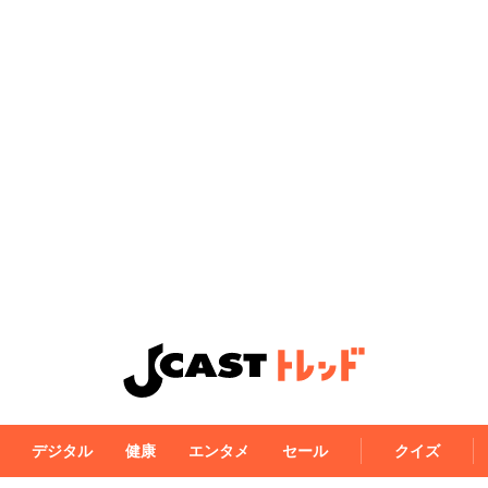
デジタル
健康
エンタメ
セール
クイズ