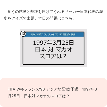
多くの感動と熱狂を届けてくれるサッカー日本代表の歴
史をクイズで出題。本日の問題はこちら。
FIFA W杯フランス'98 アジア地区1次予選 1997年3
月25日、日本対マカオのスコアは？