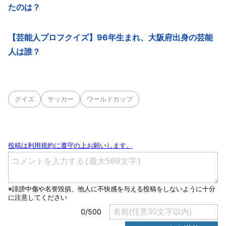
たのは？
【芸能人プロフクイズ】96年生まれ、大阪府出身の芸能
人は誰？
クイズ
サッカー
ワールドカップ