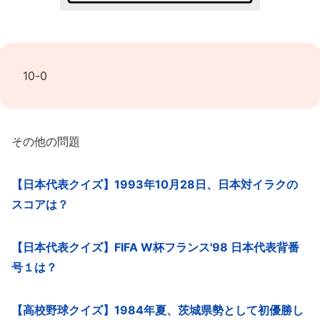
10-0
その他の問題
【日本代表クイズ】1993年10月28日、日本対イラクの
スコアは？
【日本代表クイズ】FIFA W杯フランス'98 日本代表背番
号１は？
【高校野球クイズ】1984年夏、茨城県勢として初優勝し