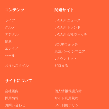
コンテンツ
関連サイト
ライフ
J-CASTニュース
グルメ
J-CASTトレンド
デジタル
J-CAST会社ウォッチ
健康
BOOKウォッチ
エンタメ
東京バーゲンマニア
セール
Jタウンネット
おうちスタイル
ゼロまる
サイトについて
会社案内
個人情報保護方針
採用情報
サイト利用規約
お問い合わせ
SNS利用ポリシー