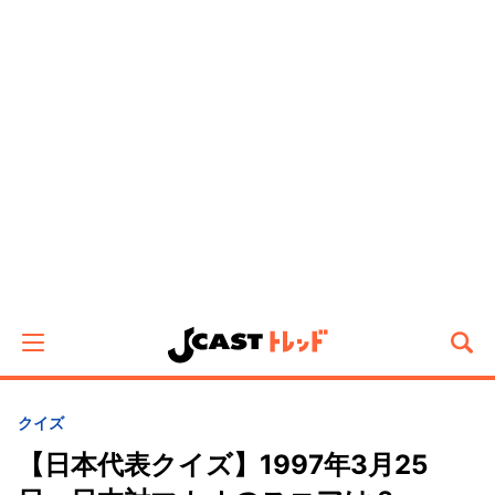
クイズ
【日本代表クイズ】1997年3月25