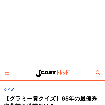
クイズ
【グラミー賞クイズ】65年の最優秀