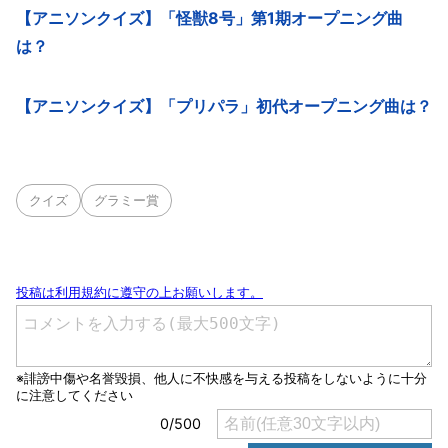
【アニソンクイズ】「怪獣8号」第1期オープニング曲
は？
【アニソンクイズ】「プリパラ」初代オープニング曲は？
クイズ
グラミー賞