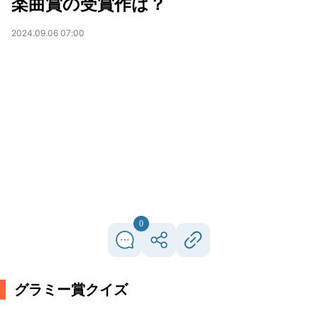
楽曲賞の受賞作は？
2024.09.06 07:00
0
グラミー賞クイズ