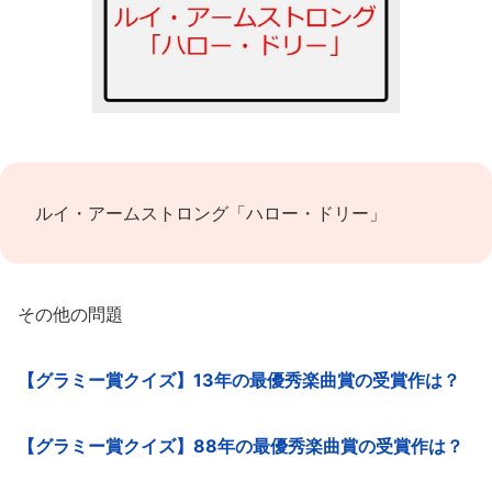
ルイ・アームストロング「ハロー・ドリー」
その他の問題
【グラミー賞クイズ】13年の最優秀楽曲賞の受賞作は？
【グラミー賞クイズ】88年の最優秀楽曲賞の受賞作は？