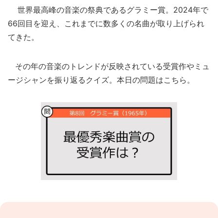
世界最高峰の音楽の祭典であるグラミー賞。2024年で
66回目を迎え、これまでに数多くの名曲が取り上げられ
てきた。
その年の音楽のトレンドが反映されている受賞作やミュ
ージシャンを振り返るクイズ。本日の問題はこちら。